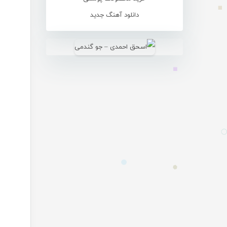
دانلود آهنگ جدید