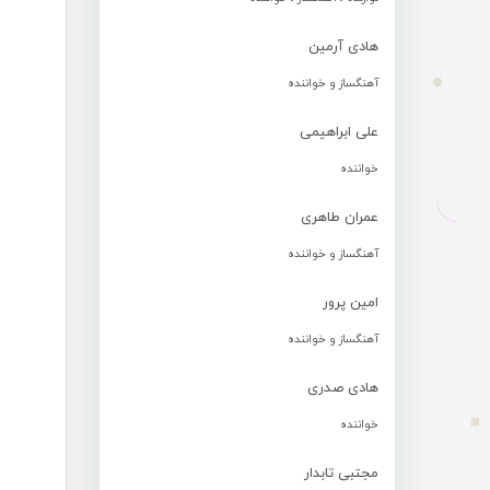
هادی آرمین
آهنگساز و خواننده
علی ابراهیمی
خواننده
عمران طاهری
آهنگساز و خواننده
امین پرور
آهنگساز و خواننده
هادی صدری
خواننده
مجتبی تابدار