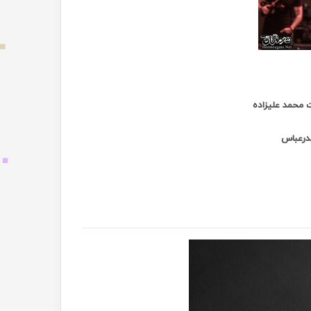
 محمد علیزاده