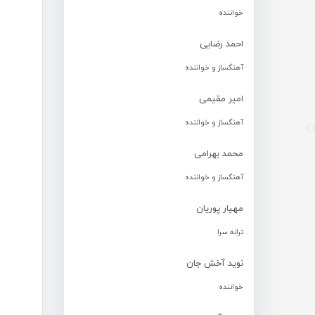
خواننده
احمد رضایی
آهنگساز و خواننده
امیر مقیمی
آهنگساز و خواننده
محمد بهرامی
آهنگساز و خواننده
مهیار پوریان
ترانه سرا
نوید آخش جان
خواننده