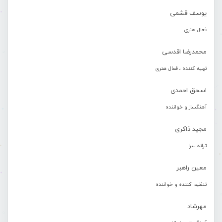
یوسف قشمی
فعال هنری
محمدرضا اقدسی
تهیه کننده ، فعال هنری
اسحق احمدی
آهنگساز و خواننده
مجید ذاکری
ترانه سرا
معین راهبر
تنظیم کننده و خواننده
مهرشاد