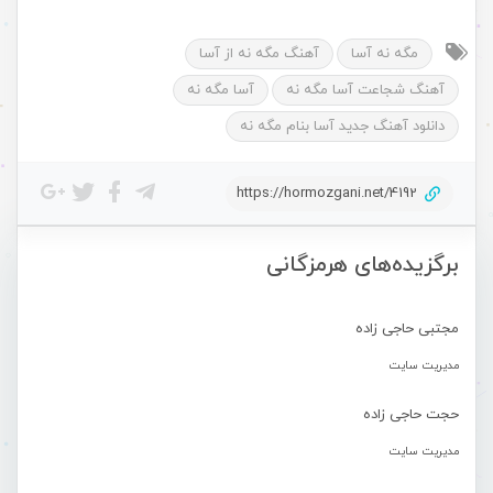
مگه نه آسا
آهنگ مگه نه از آسا
آهنگ شجاعت آسا مگه نه
آسا مگه نه
دانلود آهنگ جدید آسا بنام مگه نه
https://hormozgani.net/4192
برگزیده‌های هرمزگانی
مجتبی حاجی زاده
مدیریت سایت
حجت حاجی زاده
مدیریت سایت