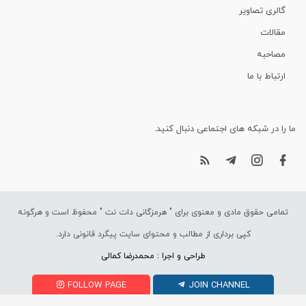
گالری تصاویر
مقالات
مصاحبه
ارتباط با ما
ما را در شبکه های اجتماعی دنبال کنید.
تمامی حقوق مادی و معنوی برای "
هرمزگانی دات نت
" محفوظ است و هرگونه
کپی برداری از مطالب و محتوای سایت پیگرد قانونی دارد.
طراحی و اجرا : محمدرضا کمالی
FOLLOW PAGE
JOIN CHANNEL