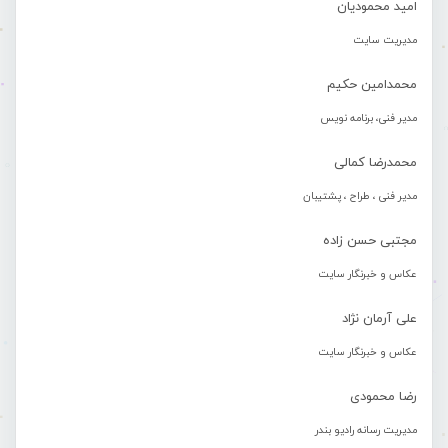
امید محمودیان
مدیریت سایت
محمدامین حکیم
مدیر فنی، برنامه نویس
محمدرضا کمالی
مدیر فنی ، طراح ، پشتیبان
مجتبی حسن زاده
عکاس و خبرنگار سایت
علی آرمان نژاد
عکاس و خبرنگار سایت
رضا محمودی
مدیریت رسانه رادیو بندر