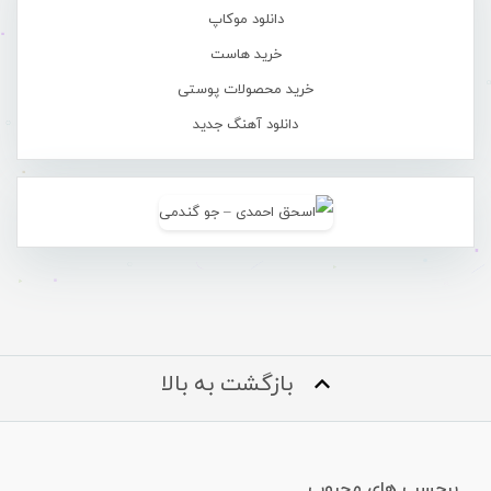
دانلود موکاپ
خرید هاست
خرید محصولات پوستی
دانلود آهنگ جدید
بازگشت به بالا
برچسب های محبوب