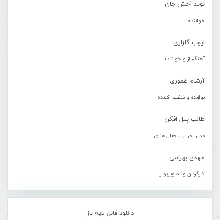
نوید آخش جان
خواننده
ایوب گلزاری
آهنگساز و خواننده
آرشام غفوری
نوازنده و تنظیم کننده
طالب پیل افکن
مدیر اجرایی ، فعال هنری
مهدی بهرامی
کارگردان و تصویربردار
دانلود فایل لایه باز