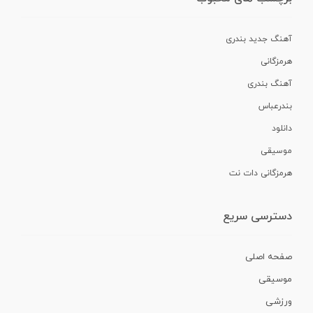
آهنگ جدید بندری
هرمزگانی
آهنگ بندری
بندرعباس
دانلود
موسیقی
هرمزگانی دات نت
دسترسی سریع
صفحه اصلی
موسیقی
ورزشی