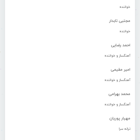
خواننده
مجتبی تابدار
خواننده
احمد رضایی
آهنگساز و خواننده
امیر مقیمی
آهنگساز و خواننده
محمد بهرامی
آهنگساز و خواننده
مهیار پوریان
ترانه سرا