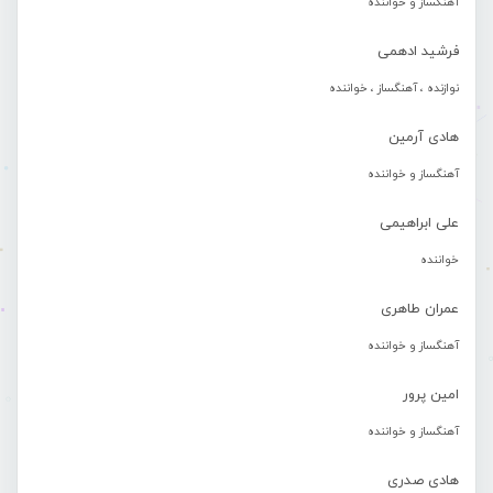
آهنگساز و خواننده
فرشید ادهمی
نوازنده ، آهنگساز ، خواننده
هادی آرمین
آهنگساز و خواننده
علی ابراهیمی
خواننده
عمران طاهری
آهنگساز و خواننده
امین پرور
آهنگساز و خواننده
هادی صدری