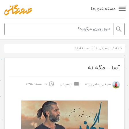
دسته‌بندی‌ها
خانه
/
موسیقی
/
آسا – مگه نه
آسا – مگه نه
مجتبی حاجی زاده
موسیقی
۰۶ اسفند ۱۳۹۵