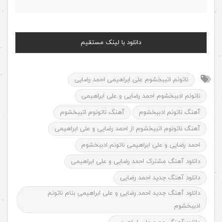
دانلود با لینک مستقیم
ناتونم اتببخشوم علی ابراهیمی احمد رضایی
ناتونم ادببخشوم احمد رضایی و علی ابراهیمی
آهنگ ناتونم ادببخشوم
آهنگ ناتونوم اتببخشوم
آهنگ ناتونوم اتببخشوم از احمد رضایی و علی ابراهیمی
احمد رضایی و علی ابراهیمی ناتونم ادببخشوم
دانلود آهنگ مشترک احمد رضایی و علی ابراهیمی
دانلود آهنگ جدید احمد رضایی
دانلود آهنگ جدید احمد رضایی و علی ابراهیمی بنام ناتونم
ادببخشوم