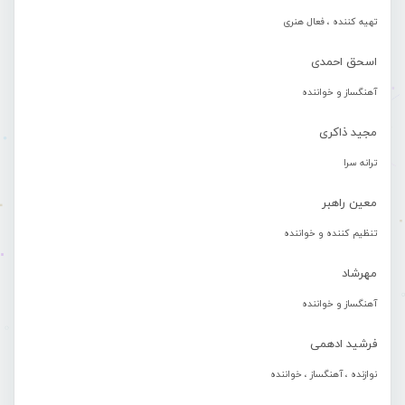
تهیه کننده ، فعال هنری
اسحق احمدی
آهنگساز و خواننده
مجید ذاکری
ترانه سرا
معین راهبر
تنظیم کننده و خواننده
مهرشاد
آهنگساز و خواننده
فرشید ادهمی
نوازنده ، آهنگساز ، خواننده