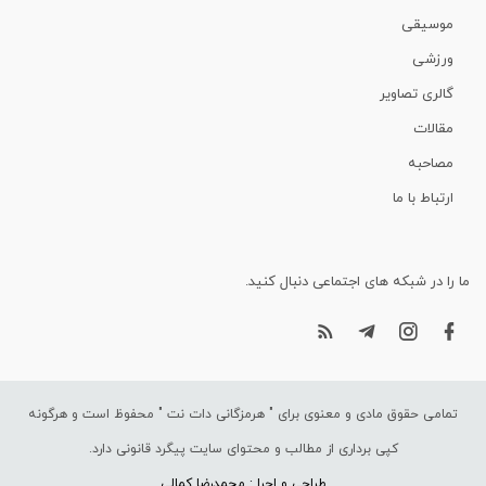
موسیقی
ورزشی
گالری تصاویر
مقالات
مصاحبه
ارتباط با ما
ما را در شبکه های اجتماعی دنبال کنید.
تمامی حقوق مادی و معنوی برای "
هرمزگانی دات نت
" محفوظ است و هرگونه
کپی برداری از مطالب و محتوای سایت پیگرد قانونی دارد.
طراحی و اجرا : محمدرضا کمالی