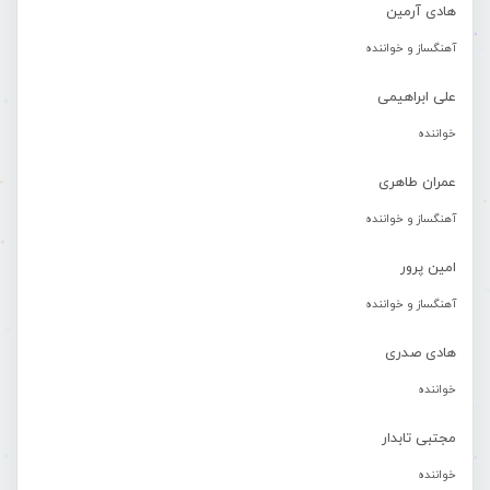
هادی آرمین
آهنگساز و خواننده
علی ابراهیمی
خواننده
عمران طاهری
آهنگساز و خواننده
امین پرور
آهنگساز و خواننده
هادی صدری
خواننده
مجتبی تابدار
خواننده