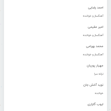
احمد رضایی
آهنگساز و خواننده
امیر مقیمی
آهنگساز و خواننده
محمد بهرامی
آهنگساز و خواننده
مهیار پوریان
ترانه سرا
نوید آخش جان
خواننده
ایوب گلزاری