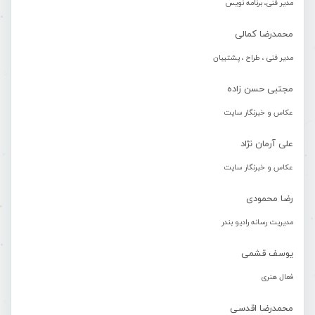
مدیر فنی، برنامه نویس
محمدرضا کمالی
مدیر فنی ، طراح ، پشتیبان
مجتبی حسن زاده
عکاس و خبرنگار سایت
علی آرمان نژاد
عکاس و خبرنگار سایت
رضا محمودی
مدیریت رسانه رادیو بندر
یوسف قشمی
فعال هنری
محمدرضا اقدسی