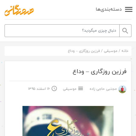
دسته‌بندی‌ها
خانه
/
موسیقی
/
فرزین روزگاری – وداع
فرزین روزگاری – وداع
مجتبی حاجی زاده
موسیقی
۱۶ اسفند ۱۳۹۵