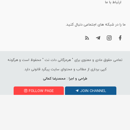
ارتباط با ما
ما را در شبکه های اجتماعی دنبال کنید.
تمامی حقوق مادی و معنوی برای "
هرمزگانی دات نت
" محفوظ است و هرگونه
کپی برداری از مطالب و محتوای سایت پیگرد قانونی دارد.
طراحی و اجرا : محمدرضا کمالی
FOLLOW PAGE
JOIN CHANNEL