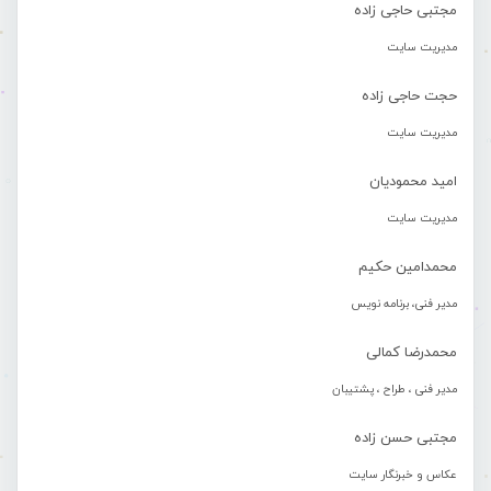
مجتبی حاجی زاده
مدیریت سایت
حجت حاجی زاده
مدیریت سایت
امید محمودیان
مدیریت سایت
محمدامین حکیم
مدیر فنی، برنامه نویس
محمدرضا کمالی
مدیر فنی ، طراح ، پشتیبان
مجتبی حسن زاده
عکاس و خبرنگار سایت