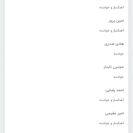
آهنگساز و خواننده
امین پرور
آهنگساز و خواننده
هادی صدری
خواننده
مجتبی تابدار
خواننده
احمد رضایی
آهنگساز و خواننده
امیر مقیمی
آهنگساز و خواننده