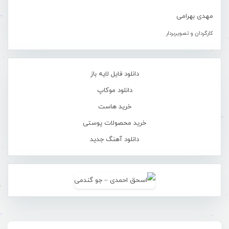
مهدی بهرامی
کارگردان و تصویربردار
دانلود فایل لایه باز
دانلود موکاپ
خرید هاست
خرید محصولات پوستی
دانلود آهنگ جدید