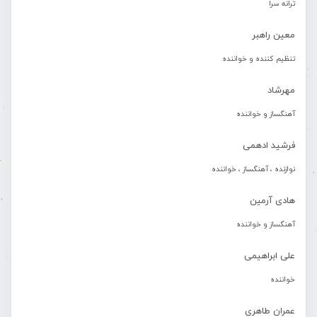
ترانه سرا
معین راهبر
تنظیم کننده و خواننده
مهرشاد
آهنگساز و خواننده
فرشید ادهمی
نوازنده ، آهنگساز ، خواننده
هادی آرمین
آهنگساز و خواننده
علی ابراهیمی
خواننده
عمران طاهری