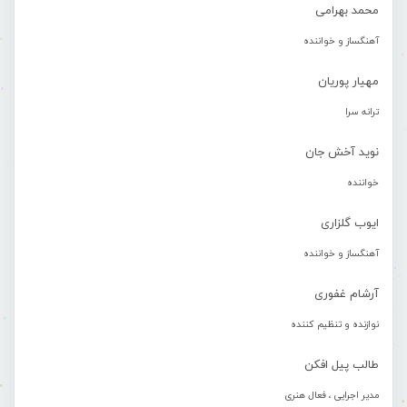
محمد بهرامی
آهنگساز و خواننده
مهیار پوریان
ترانه سرا
نوید آخش جان
خواننده
ایوب گلزاری
آهنگساز و خواننده
آرشام غفوری
نوازنده و تنظیم کننده
طالب پیل افکن
مدیر اجرایی ، فعال هنری