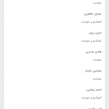
خواننده
عمران طاهری
آهنگساز و خواننده
امین پرور
آهنگساز و خواننده
هادی صدری
خواننده
مجتبی تابدار
خواننده
احمد رضایی
آهنگساز و خواننده
امیر مقیمی