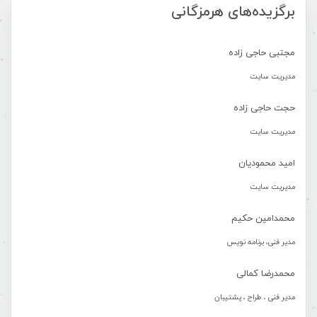
برگزیده‌های هرمزگانی
مجتبی حاجی زاده
مدیریت سایت
حجت حاجی زاده
مدیریت سایت
امید محمودیان
مدیریت سایت
محمدامین حکیم
مدیر فنی، برنامه نویس
محمدرضا کمالی
مدیر فنی ، طراح ، پشتیبان