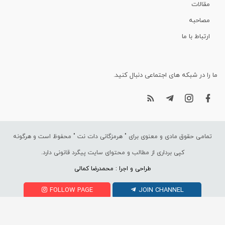
مقالات
مصاحبه
ارتباط با ما
ما را در شبکه های اجتماعی دنبال کنید.
تمامی حقوق مادی و معنوی برای "
هرمزگانی دات نت
" محفوظ است و هرگونه
کپی برداری از مطالب و محتوای سایت پیگرد قانونی دارد.
طراحی و اجرا : محمدرضا کمالی
FOLLOW PAGE
JOIN CHANNEL