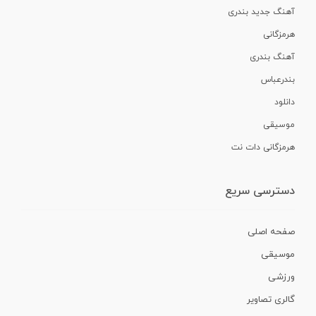
آهنگ جدید بندری
هرمزگانی
آهنگ بندری
بندرعباس
دانلود
موسیقی
هرمزگانی دات نت
دسترسی سریع
صفحه اصلی
موسیقی
ورزشی
گالری تصاویر