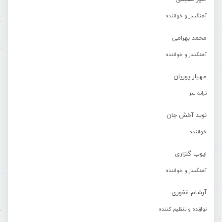
آهنگساز و خواننده
محمد بهرامی
آهنگساز و خواننده
مهیار پوریان
ترانه سرا
نوید آخش جان
خواننده
ایوب گلزاری
آهنگساز و خواننده
آرشام غفوری
نوازنده و تنظیم کننده