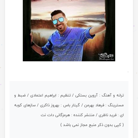
.
ترانه و آهنگ : آروین بستکی / تنظیم : ابراهیم اعتمادی / ضبط و
مسترینگ : فرهاد بهرمن / گیتار باس : بهروز ذاکری / سازهای کوبه
ای : فرید ناظری / منتشر کننده : هرمزگانی دات نت
( کپی بدون ذکر منبع مجاز نمی باشد )