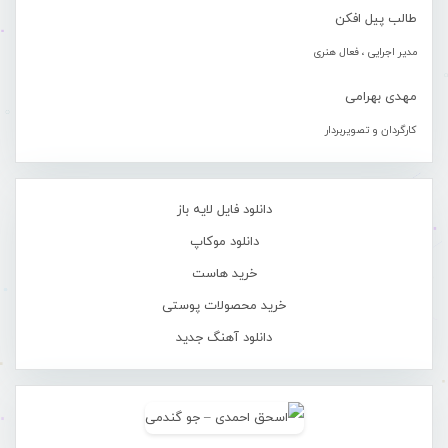
طالب پیل افکن
مدیر اجرایی ، فعال هنری
مهدی بهرامی
کارگردان و تصویربردار
دانلود فایل لایه باز
دانلود موکاپ
خرید هاست
خرید محصولات پوستی
دانلود آهنگ جدید