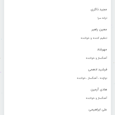
مجید ذاکری
ترانه سرا
معین راهبر
تنظیم کننده و خواننده
مهرشاد
آهنگساز و خواننده
فرشید ادهمی
نوازنده ، آهنگساز ، خواننده
هادی آرمین
آهنگساز و خواننده
علی ابراهیمی