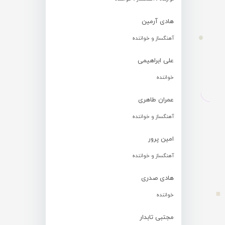
هادی آرمین
آهنگساز و خواننده
علی ابراهیمی
خواننده
عمران طاهری
آهنگساز و خواننده
امین پرور
آهنگساز و خواننده
هادی صدری
خواننده
مجتبی تابدار