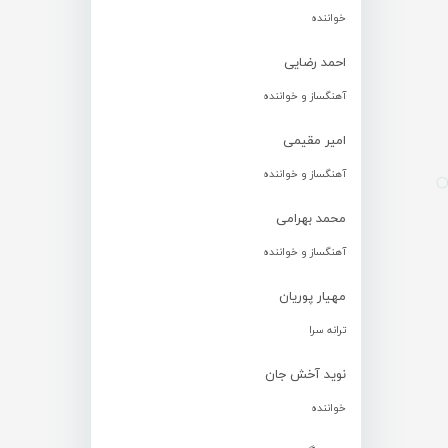
خواننده
احمد رضایی
آهنگساز و خواننده
امیر مقیمی
آهنگساز و خواننده
محمد بهرامی
آهنگساز و خواننده
مهیار پوریان
ترانه سرا
نوید آخش جان
خواننده