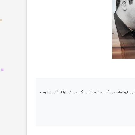
لی ابوالقاسمی / عود : مرتضی کریمی / طراح کاور : ایوب