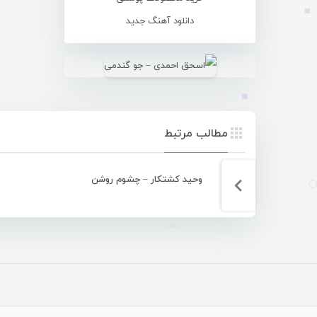
دانلود آهنگ جدید
مطالب مرتبط
وحید کشتکار – چشوم روشن