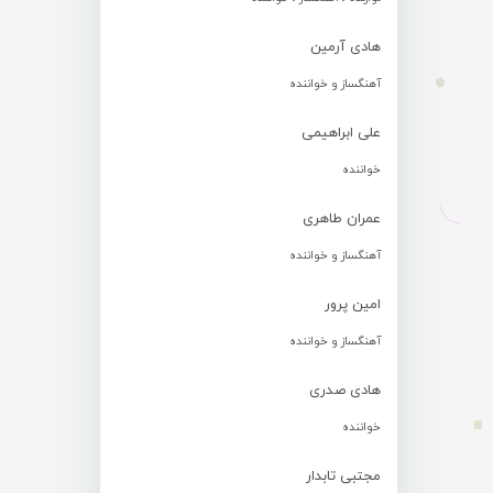
هادی آرمین
آهنگساز و خواننده
علی ابراهیمی
خواننده
عمران طاهری
آهنگساز و خواننده
امین پرور
آهنگساز و خواننده
هادی صدری
خواننده
مجتبی تابدار