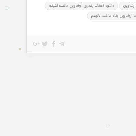
ارشاوین
دانلود آهنگ بندری آرشاوین داغت نگینم
 آرشاوین بنام داغت نگینم