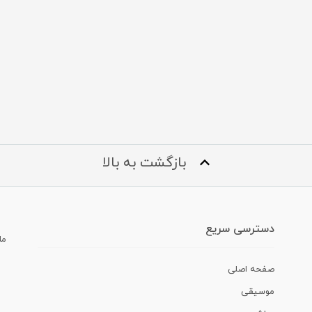
بازگشت به بالا
دسترسی سریع
ما
صفحه اصلی
موسیقی