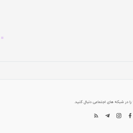
 را در شبکه های اجتماعی دنبال کنید.