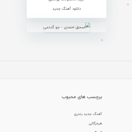
دانلود آهنگ جدید
برچسب های محبوب
آهنگ جدید بندری
هرمزگانی