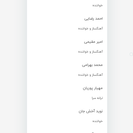
خواننده
احمد رضایی
آهنگساز و خواننده
امیر مقیمی
آهنگساز و خواننده
محمد بهرامی
آهنگساز و خواننده
مهیار پوریان
ترانه سرا
نوید آخش جان
خواننده