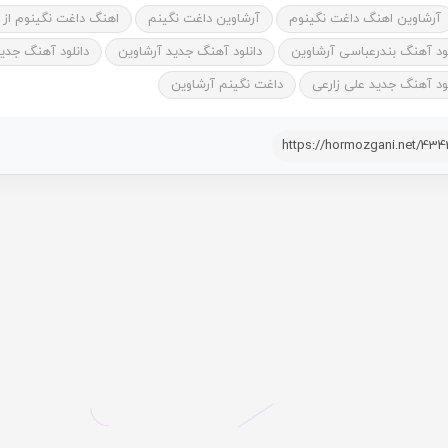
آرشاوین اهنگ داغت نگینوم
آرشاوین داغت نگینم
اهنگ داغت نگینوم از 
لود آهنگ بندرعباسی آرشاوین
دانلود آهنگ جدید آرشاوین
دانلود آهنگ جدید
لود آهنگ جدید علی زارعی
داغت نگینم آرشاوین
https://hormozgani.net/43