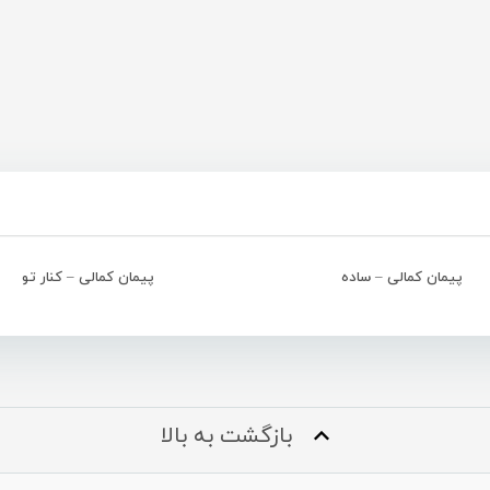
پیمان کمالی – ساده
پیمان کمالی – کنار تو
بازگشت به بالا