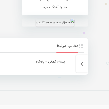
دانلود آهنگ جدید
مطالب مرتبط
پیمان کمالی – پادشاه