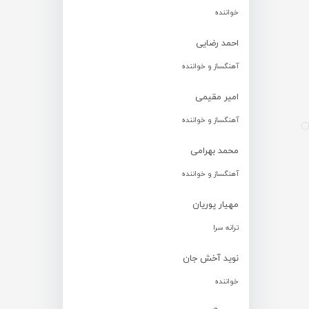
خواننده
احمد رضایی
آهنگساز و خواننده
امیر مقیمی
آهنگساز و خواننده
محمد بهرامی
آهنگساز و خواننده
مهیار پوریان
ترانه سرا
نوید آخش جان
خواننده