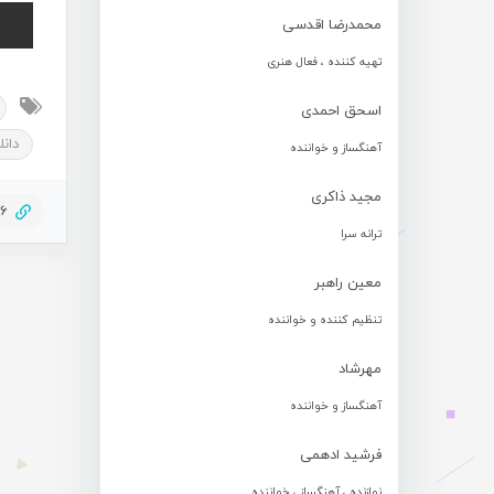
محمدرضا اقدسی
تهیه کننده ، فعال هنری
اسحق احمدی
دانل
آهنگساز و خواننده
مجید ذاکری
56
ترانه سرا
معین راهبر
تنظیم کننده و خواننده
مهرشاد
آهنگساز و خواننده
فرشید ادهمی
نوازنده ، آهنگساز ، خواننده