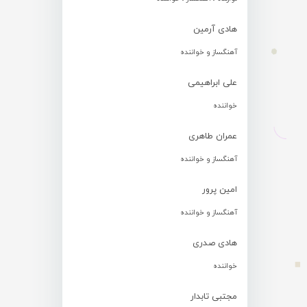
هادی آرمین
آهنگساز و خواننده
علی ابراهیمی
خواننده
عمران طاهری
آهنگساز و خواننده
امین پرور
آهنگساز و خواننده
هادی صدری
خواننده
مجتبی تابدار