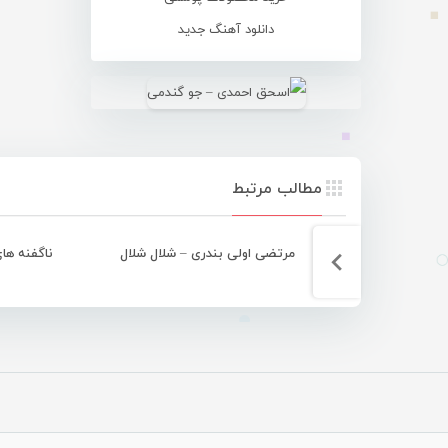
دانلود آهنگ جدید
مطالب مرتبط
مرتضی اولی بندری – شلال شلال