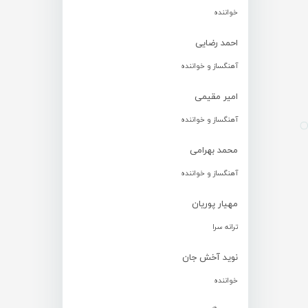
خواننده
احمد رضایی
آهنگساز و خواننده
امیر مقیمی
آهنگساز و خواننده
محمد بهرامی
آهنگساز و خواننده
مهیار پوریان
ترانه سرا
نوید آخش جان
خواننده