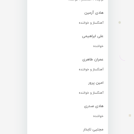
هادی آرمین
آهنگساز و خواننده
علی ابراهیمی
خواننده
عمران طاهری
آهنگساز و خواننده
امین پرور
آهنگساز و خواننده
هادی صدری
خواننده
مجتبی تابدار