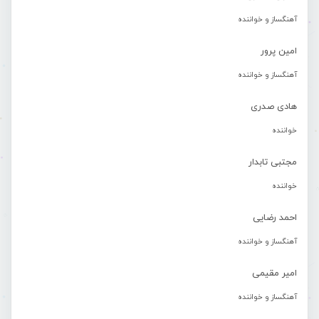
آهنگساز و خواننده
امین پرور
آهنگساز و خواننده
هادی صدری
خواننده
مجتبی تابدار
خواننده
احمد رضایی
آهنگساز و خواننده
امیر مقیمی
آهنگساز و خواننده