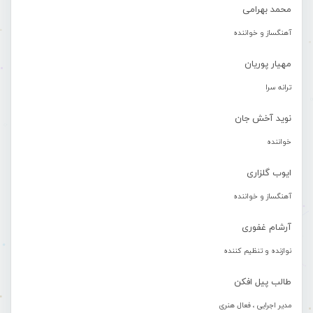
محمد بهرامی
آهنگساز و خواننده
مهیار پوریان
ترانه سرا
نوید آخش جان
خواننده
ایوب گلزاری
آهنگساز و خواننده
آرشام غفوری
نوازنده و تنظیم کننده
طالب پیل افکن
مدیر اجرایی ، فعال هنری