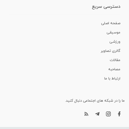
دسترسی سریع
صفحه اصلی
موسیقی
ورزشی
گالری تصاویر
مقالات
مصاحبه
ارتباط با ما
ما را در شبکه های اجتماعی دنبال کنید.