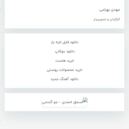
مهدی بهرامی
کارگردان و تصویربردار
دانلود فایل لایه باز
دانلود موکاپ
خرید هاست
خرید محصولات پوستی
دانلود آهنگ جدید