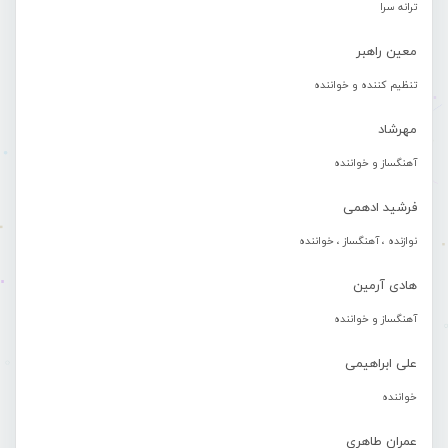
ترانه سرا
معین راهبر
تنظیم کننده و خواننده
مهرشاد
آهنگساز و خواننده
فرشید ادهمی
نوازنده ، آهنگساز ، خواننده
هادی آرمین
آهنگساز و خواننده
علی ابراهیمی
خواننده
عمران طاهری