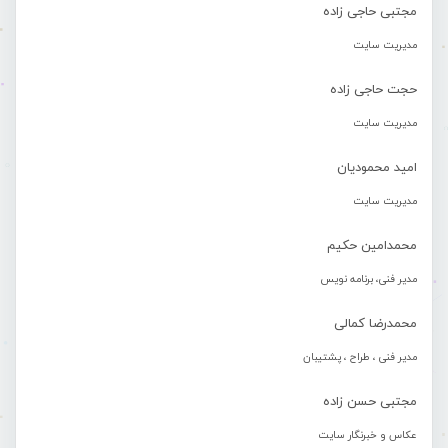
مجتبی حاجی زاده
مدیریت سایت
حجت حاجی زاده
مدیریت سایت
امید محمودیان
مدیریت سایت
محمدامین حکیم
مدیر فنی، برنامه نویس
محمدرضا کمالی
مدیر فنی ، طراح ، پشتیبان
مجتبی حسن زاده
عکاس و خبرنگار سایت