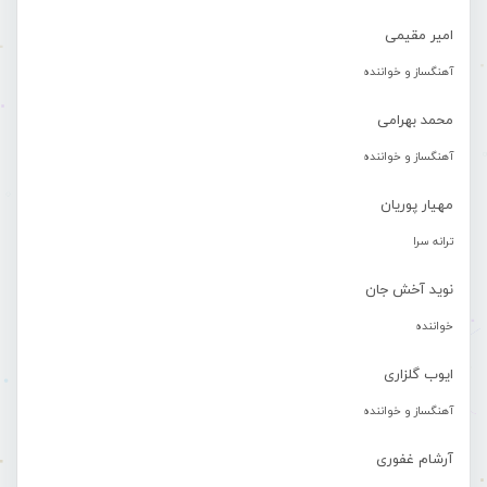
امیر مقیمی
آهنگساز و خواننده
محمد بهرامی
آهنگساز و خواننده
مهیار پوریان
ترانه سرا
نوید آخش جان
خواننده
ایوب گلزاری
آهنگساز و خواننده
آرشام غفوری