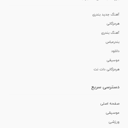
آهنگ جدید بندری
هرمزگانی
آهنگ بندری
بندرعباس
دانلود
موسیقی
هرمزگانی دات نت
دسترسی سریع
صفحه اصلی
موسیقی
ورزشی