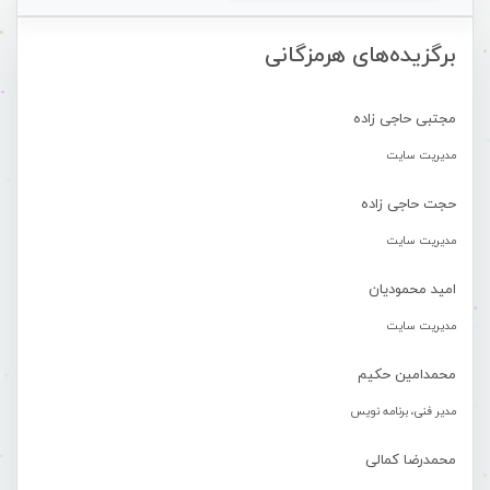
برگزیده‌های هرمزگانی
مجتبی حاجی زاده
مدیریت سایت
حجت حاجی زاده
مدیریت سایت
امید محمودیان
مدیریت سایت
محمدامین حکیم
مدیر فنی، برنامه نویس
محمدرضا کمالی