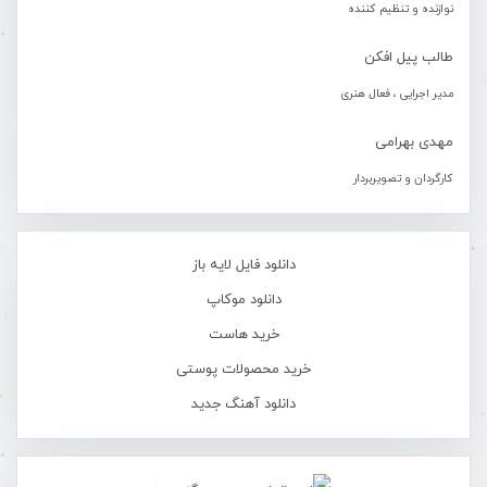
نوازنده و تنظیم کننده
طالب پیل افکن
مدیر اجرایی ، فعال هنری
مهدی بهرامی
کارگردان و تصویربردار
دانلود فایل لایه باز
دانلود موکاپ
خرید هاست
خرید محصولات پوستی
دانلود آهنگ جدید