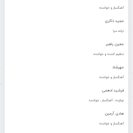
آهنگساز و خواننده
مجید ذاکری
ترانه سرا
معین راهبر
تنظیم کننده و خواننده
مهرشاد
آهنگساز و خواننده
فرشید ادهمی
نوازنده ، آهنگساز ، خواننده
هادی آرمین
آهنگساز و خواننده