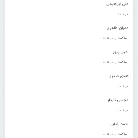
علی ابراهیمی
خواننده
عمران طاهری
آهنگساز و خواننده
امین پرور
آهنگساز و خواننده
هادی صدری
خواننده
مجتبی تابدار
خواننده
احمد رضایی
آهنگساز و خواننده