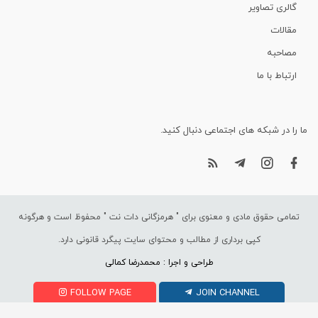
گالری تصاویر
مقالات
مصاحبه
ارتباط با ما
ما را در شبکه های اجتماعی دنبال کنید.
تمامی حقوق مادی و معنوی برای "
هرمزگانی دات نت
" محفوظ است و هرگونه
کپی برداری از مطالب و محتوای سایت پیگرد قانونی دارد.
طراحی و اجرا : محمدرضا کمالی
FOLLOW PAGE
JOIN CHANNEL