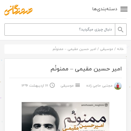
دسته‌بندی‌ها
خانه
/
موسیقی
/
امیر حسین مقیمی – ممنونُم
امیر حسین مقیمی – ممنونُم
مجتبی حاجی زاده
موسیقی
۱۷ اردیبهشت ۱۳۹۶