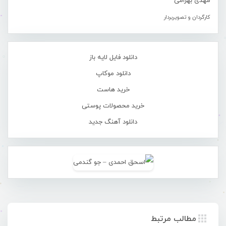
مهدی بهرامی
کارگردان و تصویربردار
دانلود فایل لایه باز
دانلود موکاپ
خرید هاست
خرید محصولات پوستی
دانلود آهنگ جدید
مطالب مرتبط