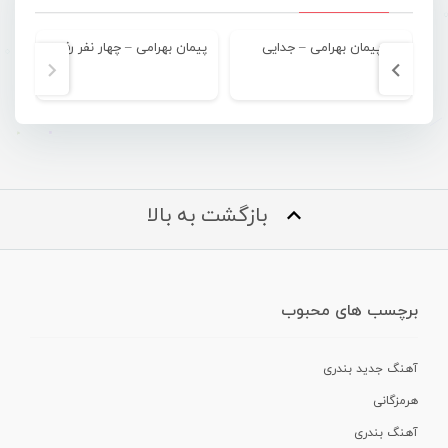
پیمان بهرامی – جدایی
پیمان بهرامی – چهار نفر رفیق
بازگشت به بالا
برچسب های محبوب
آهنگ جدید بندری
هرمزگانی
آهنگ بندری