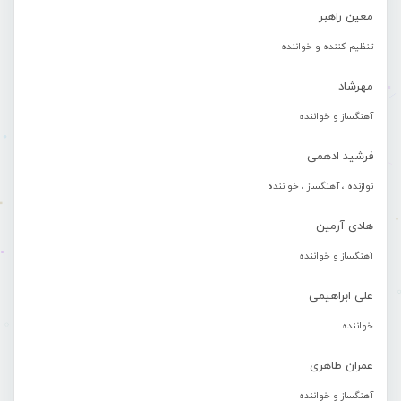
معین راهبر
تنظیم کننده و خواننده
مهرشاد
آهنگساز و خواننده
فرشید ادهمی
نوازنده ، آهنگساز ، خواننده
هادی آرمین
آهنگساز و خواننده
علی ابراهیمی
خواننده
عمران طاهری
آهنگساز و خواننده