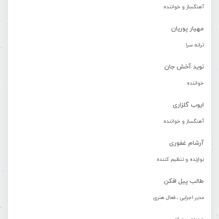
آهنگساز و خواننده
مهیار پوریان
ترانه سرا
نوید آخش جان
خواننده
ایوب گلزاری
آهنگساز و خواننده
آرشام غفوری
نوازنده و تنظیم کننده
طالب پیل افکن
مدیر اجرایی ، فعال هنری