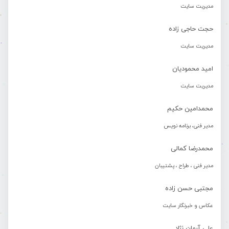
مدیریت سایت
حجت حاجی زاده
مدیریت سایت
امید محمودیان
مدیریت سایت
محمدامین حکیم
مدیر فنی، برنامه نویس
محمدرضا کمالی
مدیر فنی ، طراح ، پشتیبان
مجتبی حسن زاده
عکاس و خبرنگار سایت
علی آرمان نژاد