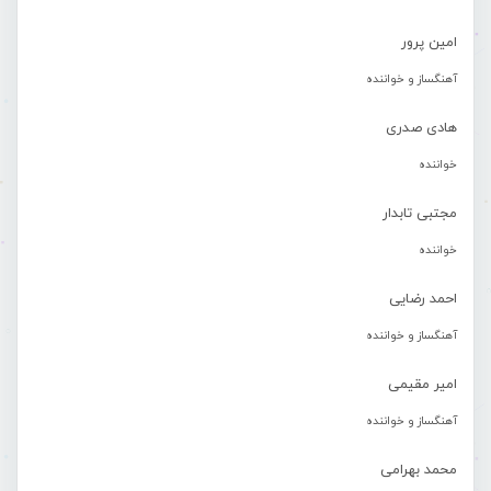
امین پرور
آهنگساز و خواننده
هادی صدری
خواننده
مجتبی تابدار
خواننده
احمد رضایی
آهنگساز و خواننده
امیر مقیمی
آهنگساز و خواننده
محمد بهرامی