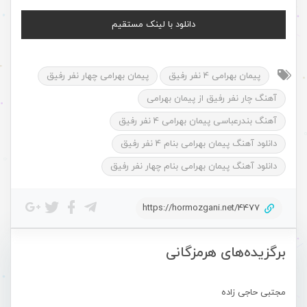
دانلود با لینک مستقیم
پیمان بهرامی 4 نفر رفیق
پیمان بهرامی چهار نفر رفیق
آهنگ چار نفر رفیق از پیمان بهرامی
آهنگ بندرعباسی پیمان بهرامی 4 نفر رفیق
دانلود آهنگ پیمان بهرامی بنام 4 نفر رفیق
دانلود آهنگ پیمان بهرامی بنام چهار نفر رفیق
https://hormozgani.net/4477
برگزیده‌های هرمزگانی
مجتبی حاجی زاده