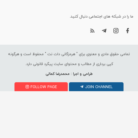
ما را در شبکه های اجتماعی دنبال کنید.
تمامی حقوق مادی و معنوی برای "
هرمزگانی دات نت
" محفوظ است و هرگونه
کپی برداری از مطالب و محتوای سایت پیگرد قانونی دارد.
طراحی و اجرا : محمدرضا کمالی
FOLLOW PAGE
JOIN CHANNEL