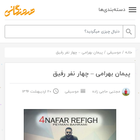
دسته‌بندی‌ها
خانه
/
موسیقی
/
پیمان بهرامی – چهار نفر رفیق
پیمان بهرامی – چهار نفر رفیق
مجتبی حاجی زاده
موسیقی
۲۰ اردیبهشت ۱۳۹۶