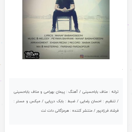
.
ترانه : مناف باباحسینی / آهنگ : پیمان بهرامی و مناف باباحسینی
/ تنظیم : احسان رضایی / ضبط : بابک دریایی / میکس و مستر :
فرشاد فرزادپور / منتشر کننده : هرمزگانی دات نت