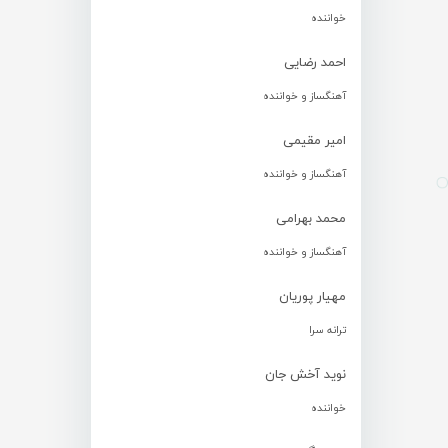
خواننده
احمد رضایی
آهنگساز و خواننده
امیر مقیمی
آهنگساز و خواننده
محمد بهرامی
آهنگساز و خواننده
مهیار پوریان
ترانه سرا
نوید آخش جان
خواننده