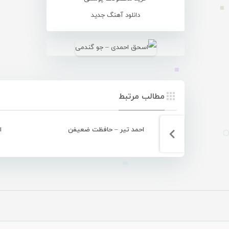
دانلود آهنگ جدید
مطالب مرتبط
احمد تیر – حافظت ضعیفن
ا