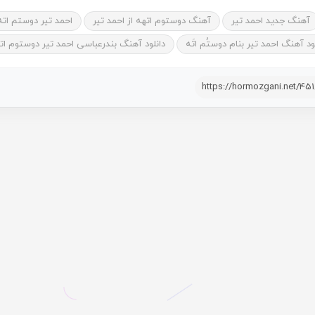
آهنگ جدید احمد تیر
آهنگ دوستوم اتهه از احمد تیر
احمد تیر دوستم اته
ود آهنگ احمد تیر بنام دوستُم اتَه
دانلود آهنگ بندرعباسی احمد تیر دوستوم ات
https://hormozgani.net/45