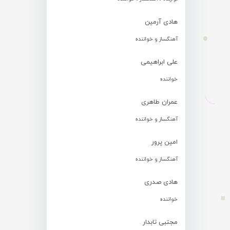
هادی آرمین
آهنگساز و خواننده
علی ابراهیمی
خواننده
عمران طاهری
آهنگساز و خواننده
امین پرور
آهنگساز و خواننده
هادی صدری
خواننده
مجتبی تابدار