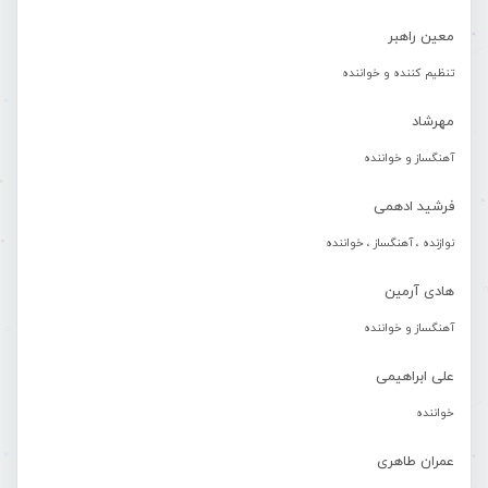
معین راهبر
تنظیم کننده و خواننده
مهرشاد
آهنگساز و خواننده
فرشید ادهمی
نوازنده ، آهنگساز ، خواننده
هادی آرمین
آهنگساز و خواننده
علی ابراهیمی
خواننده
عمران طاهری