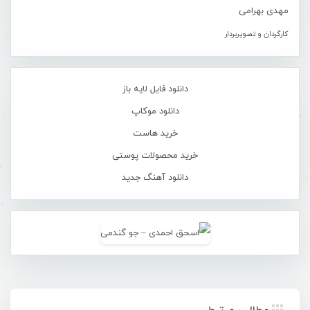
مهدی بهرامی
کارگردان و تصویربردار
دانلود فایل لایه باز
دانلود موکاپ
خرید هاست
خرید محصولات پوستی
دانلود آهنگ جدید