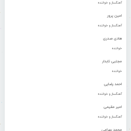
آهنگساز و خواننده
امین پرور
آهنگساز و خواننده
هادی صدری
خواننده
مجتبی تابدار
خواننده
احمد رضایی
آهنگساز و خواننده
امیر مقیمی
آهنگساز و خواننده
محمد بهرامی