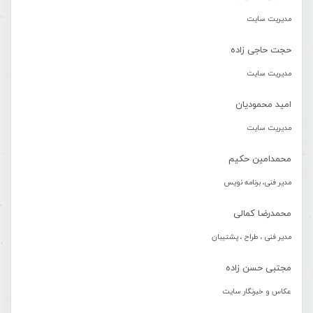
مدیریت سایت
حجت حاجی زاده
مدیریت سایت
امید محمودیان
مدیریت سایت
محمدامین حکیم
مدیر فنی، برنامه نویس
محمدرضا کمالی
مدیر فنی ، طراح ، پشتیبان
مجتبی حسن زاده
عکاس و خبرنگار سایت