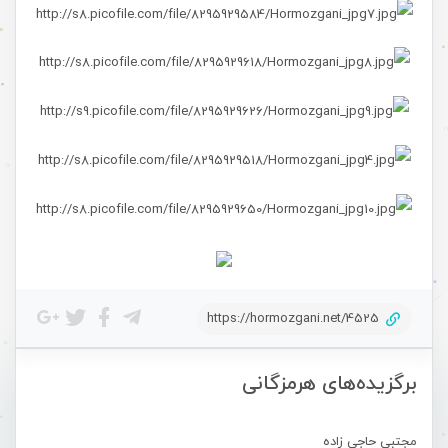
https://hormozgani.net/4525
برگزیده‌های هرمزگانی
مجتبی حاجی زاده