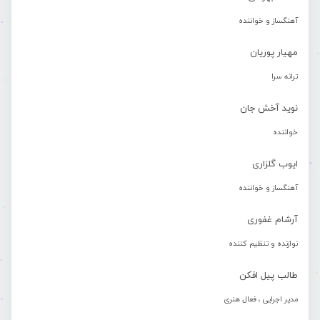
آهنگساز و خواننده
مهیار پوریان
ترانه سرا
نوید آخش جان
خواننده
ایوب گلزاری
آهنگساز و خواننده
آرشام غفوری
نوازنده و تنظیم کننده
طالب پیل افکن
مدیر اجرایی ، فعال هنری