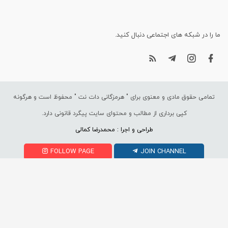
ما را در شبکه های اجتماعی دنبال کنید.
تمامی حقوق مادی و معنوی برای "
هرمزگانی دات نت
" محفوظ است و هرگونه
کپی برداری از مطالب و محتوای سایت پیگرد قانونی دارد.
طراحی و اجرا : محمدرضا کمالی
FOLLOW PAGE
JOIN CHANNEL