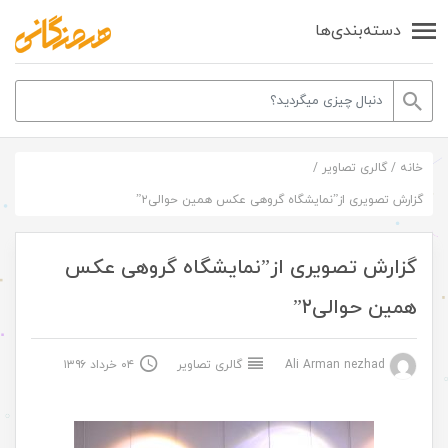
دسته‌بندی‌ها
خانه
/
گالری تصاویر
/
گزارش تصویری از”نمایشگاه گروهی عکس همین حوالی۲”
گزارش تصویری از”نمایشگاه گروهی عکس
همین حوالی۲”
Ali Arman nezhad
گالری تصاویر
۰۴ خرداد ۱۳۹۶