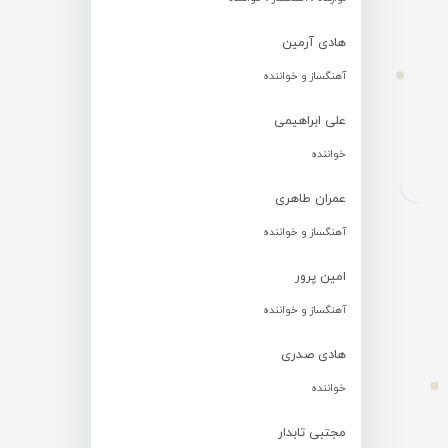
هادی آرمین
آهنگساز و خواننده
علی ابراهیمی
خواننده
عمران طاهری
آهنگساز و خواننده
امین پرور
آهنگساز و خواننده
هادی صدری
خواننده
مجتبی تابدار