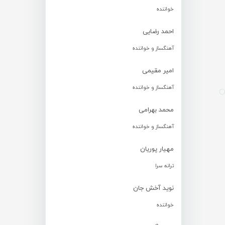
خواننده
احمد رضایی
آهنگساز و خواننده
امیر مقیمی
آهنگساز و خواننده
محمد بهرامی
آهنگساز و خواننده
مهیار پوریان
ترانه سرا
نوید آخش جان
خواننده