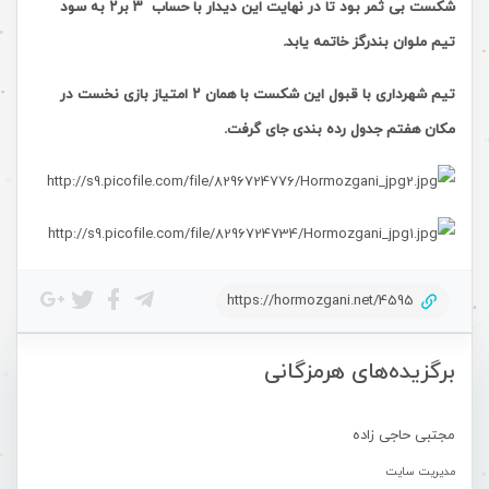
شکست بی ثمر بود تا در نهایت این دیدار با حساب ۳ بر۲ به سود
تیم ملوان بندرگز خاتمه یابد.
تیم شهرداری با قبول این شکست با همان ۲ امتیاز بازی نخست در
مکان هفتم جدول رده بندی جای گرفت.
https://hormozgani.net/4595
برگزیده‌های هرمزگانی
مجتبی حاجی زاده
مدیریت سایت