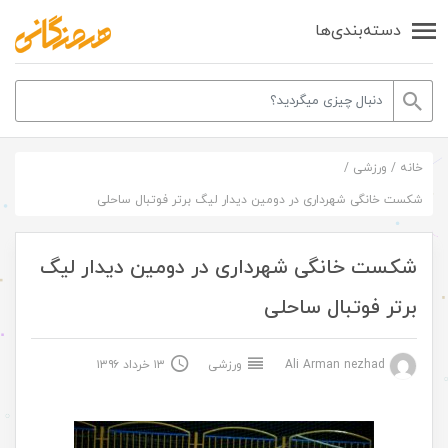
دسته‌بندی‌ها
خانه
/
ورزشی
/
شکست خانگی شهرداری در دومین دیدار لیگ برتر فوتبال ساحلی
شکست خانگی شهرداری در دومین دیدار لیگ
برتر فوتبال ساحلی
Ali Arman nezhad
ورزشی
۱۳ خرداد ۱۳۹۶