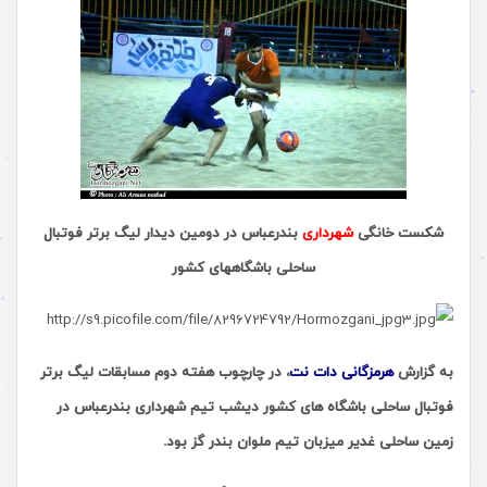
شکست خانگی
شهرداری
بندرعباس در دومین دیدار لیگ برتر فوتبال
ساحلی باشگاههای کشور
به گزارش
هرمزگانی دات نت
، در چارچوب هفته دوم مسابقات لیگ برتر
فوتبال ساحلی باشگاه های کشور دیشب تیم شهرداری بندرعباس در
زمین ساحلی غدیر میزبان تیم ملوان بندر گز بود.