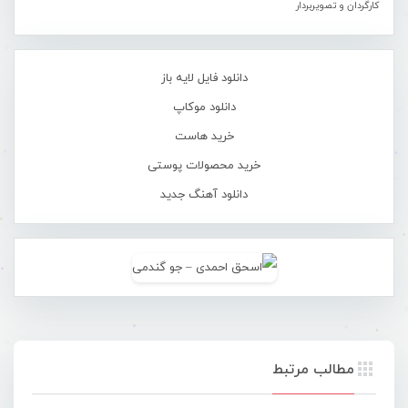
کارگردان و تصویربردار
دانلود فایل لایه باز
دانلود موکاپ
خرید هاست
خرید محصولات پوستی
دانلود آهنگ جدید
مطالب مرتبط