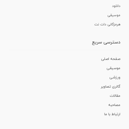
دانلود
موسیقی
هرمزگانی دات نت
دسترسی سریع
صفحه اصلی
موسیقی
ورزشی
گالری تصاویر
مقالات
مصاحبه
ارتباط با ما