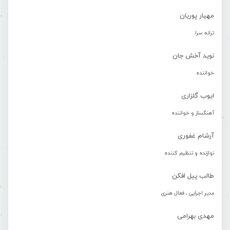
مهیار پوریان
ترانه سرا
نوید آخش جان
خواننده
ایوب گلزاری
آهنگساز و خواننده
آرشام غفوری
نوازنده و تنظیم کننده
طالب پیل افکن
مدیر اجرایی ، فعال هنری
مهدی بهرامی