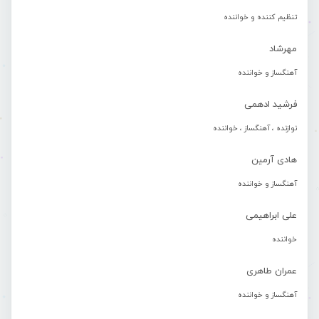
تنظیم کننده و خواننده
مهرشاد
آهنگساز و خواننده
فرشید ادهمی
نوازنده ، آهنگساز ، خواننده
هادی آرمین
آهنگساز و خواننده
علی ابراهیمی
خواننده
عمران طاهری
آهنگساز و خواننده