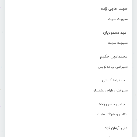
حجت حاجی زاده
مدیریت سایت
امید محمودیان
مدیریت سایت
محمدامین حکیم
مدیر فنی، برنامه نویس
محمدرضا کمالی
مدیر فنی ، طراح ، پشتیبان
مجتبی حسن زاده
عکاس و خبرنگار سایت
علی آرمان نژاد