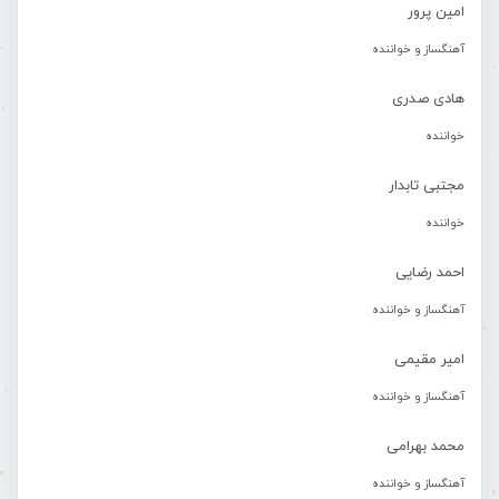
امین پرور
آهنگساز و خواننده
هادی صدری
خواننده
مجتبی تابدار
خواننده
احمد رضایی
آهنگساز و خواننده
امیر مقیمی
آهنگساز و خواننده
محمد بهرامی
آهنگساز و خواننده