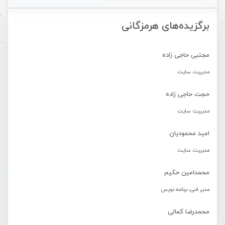
برگزیده‌های هرمزگانی
مجتبی حاجی زاده
مدیریت سایت
حجت حاجی زاده
مدیریت سایت
امید محمودیان
مدیریت سایت
محمدامین حکیم
مدیر فنی، برنامه نویس
محمدرضا کمالی