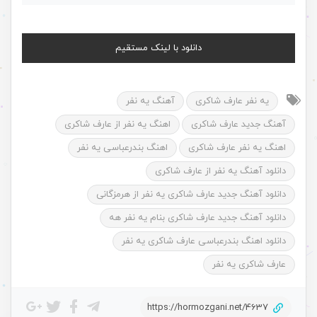
دانلود با لینک مستقیم
یه نفر عارف شاکری
آهنگ یه نفر
آهنگ جدید عارف شاکری
اهنگ یه نفر از عارف شاکری
اهنگ یه نفر عارف شاکری
اهنگ بندرعباسی یه نفر
دانلود آهنگ یه نفر از عارف شاکری
دانلود آهنگ جدید عارف شاکری یه نفر از هرمزگانی
دانلود آهنگ جدید عارف شاکری بنام یه نفر هه
دانلود اهنگ بندرعباسی عارف شاکری یه نفر
عارف شاکری یه نفر
https://hormozgani.net/4637