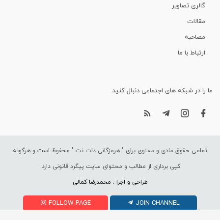
گالری تصاویر
مقالات
مصاحبه
ارتباط با ما
ما را در شبکه های اجتماعی دنبال کنید.
تمامی حقوق مادی و معنوی برای "
هرمزگانی دات نت
" محفوظ است و هرگونه
کپی برداری از مطالب و محتوای سایت پیگرد قانونی دارد.
طراحی و اجرا : محمدرضا کمالی
FOLLOW PAGE
JOIN CHANNEL