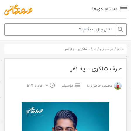
دسته‌بندی‌ها
خانه
/
موسیقی
/
عارف شاکری – یه نفر
عارف شاکری – یه نفر
مجتبی حاجی زاده
موسیقی
۳۰ خرداد ۱۳۹۶