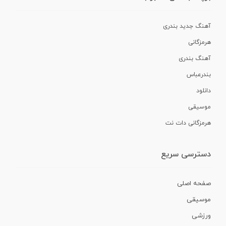
آهنگ جدید بندری
هرمزگانی
آهنگ بندری
بندرعباس
دانلود
موسیقی
هرمزگانی دات نت
دسترسی سریع
صفحه اصلی
موسیقی
ورزشی