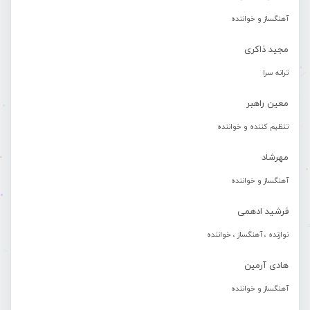
آهنگساز و خواننده
مجید ذاکری
ترانه سرا
معین راهبر
تنظیم کننده و خواننده
مهرشاد
آهنگساز و خواننده
فرشید ادهمی
نوازنده ، آهنگساز ، خواننده
هادی آرمین
آهنگساز و خواننده