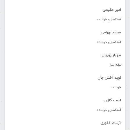
امیر مقیمی
آهنگساز و خواننده
محمد بهرامی
آهنگساز و خواننده
مهیار پوریان
ترانه سرا
نوید آخش جان
خواننده
ایوب گلزاری
آهنگساز و خواننده
آرشام غفوری