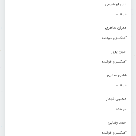
علی ابراهیمی
خواننده
عمران طاهری
آهنگساز و خواننده
امین پرور
آهنگساز و خواننده
هادی صدری
خواننده
مجتبی تابدار
خواننده
احمد رضایی
آهنگساز و خواننده