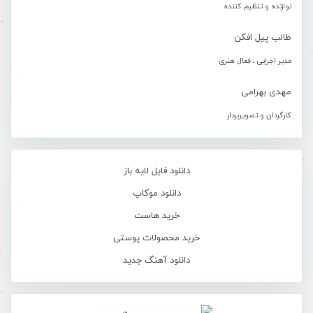
نوازنده و تنظیم کننده
طالب پیل افکن
مدیر اجرایی ، فعال هنری
مهدی بهرامی
کارگردان و تصویربردار
دانلود فایل لایه باز
دانلود موکاپ
خرید هاست
خرید محصولات پوستی
دانلود آهنگ جدید