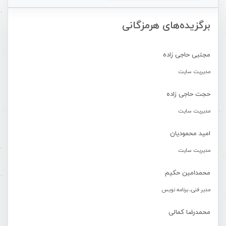
برگزیده‌های هرمزگانی
مجتبی حاجی زاده
مدیریت سایت
حجت حاجی زاده
مدیریت سایت
امید محمودیان
مدیریت سایت
محمدامین حکیم
مدیر فنی، برنامه نویس
محمدرضا کمالی