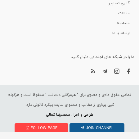
گالری تصاویر
مقالات
مصاحبه
ارتباط با ما
ما را در شبکه های اجتماعی دنبال کنید.
تمامی حقوق مادی و معنوی برای "
هرمزگانی دات نت
" محفوظ است و هرگونه
کپی برداری از مطالب و محتوای سایت پیگرد قانونی دارد.
طراحی و اجرا : محمدرضا کمالی
FOLLOW PAGE
JOIN CHANNEL