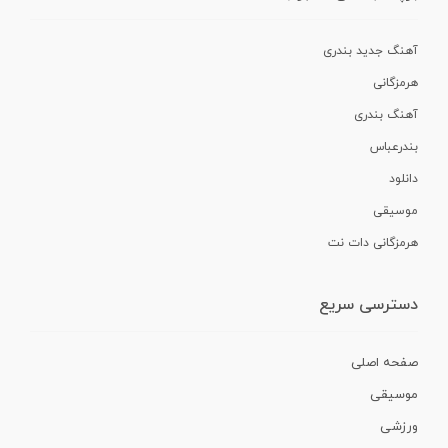
آهنگ جدید بندری
هرمزگانی
آهنگ بندری
بندرعباس
دانلود
موسیقی
هرمزگانی دات نت
دسترسی سریع
صفحه اصلی
موسیقی
ورزشی