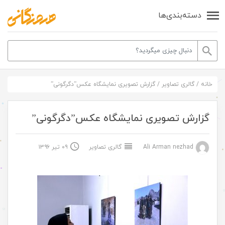
دسته‌بندی‌ها
خانه
/
گالری تصاویر
/
گزارش تصویری نمایشگاه عکس‌”دگرگونی”
گزارش تصویری نمایشگاه عکس‌”دگرگونی”
Ali Arman nezhad
گالری تصاویر
۰۹ تیر ۱۳۹۶