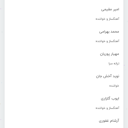
امیر مقیمی
آهنگساز و خواننده
محمد بهرامی
آهنگساز و خواننده
مهیار پوریان
ترانه سرا
نوید آخش جان
خواننده
ایوب گلزاری
آهنگساز و خواننده
آرشام غفوری