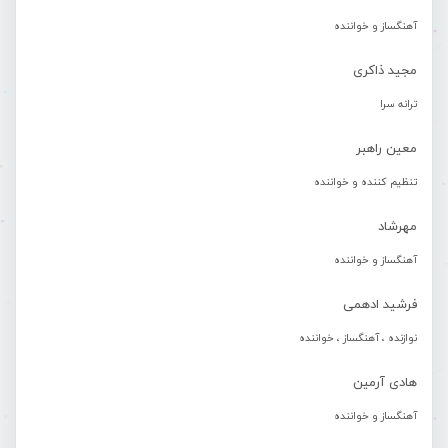
آهنگساز و خواننده
مجید ذاکری
ترانه سرا
معین راهبر
تنظیم کننده و خواننده
مهرشاد
آهنگساز و خواننده
فرشید ادهمی
نوازنده ، آهنگساز ، خواننده
هادی آرمین
آهنگساز و خواننده