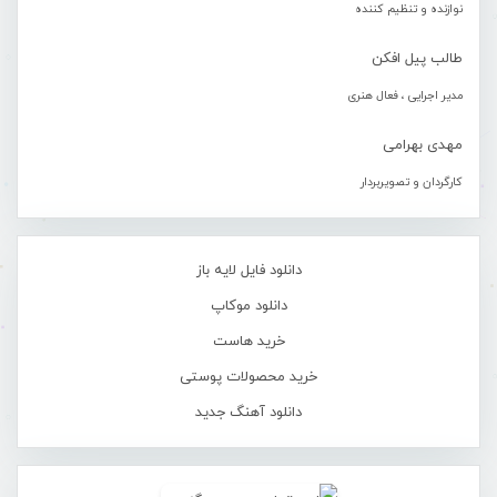
نوازنده و تنظیم کننده
طالب پیل افکن
مدیر اجرایی ، فعال هنری
مهدی بهرامی
کارگردان و تصویربردار
دانلود فایل لایه باز
دانلود موکاپ
خرید هاست
خرید محصولات پوستی
دانلود آهنگ جدید