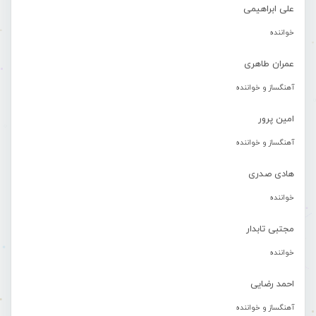
علی ابراهیمی
خواننده
عمران طاهری
آهنگساز و خواننده
امین پرور
آهنگساز و خواننده
هادی صدری
خواننده
مجتبی تابدار
خواننده
احمد رضایی
آهنگساز و خواننده