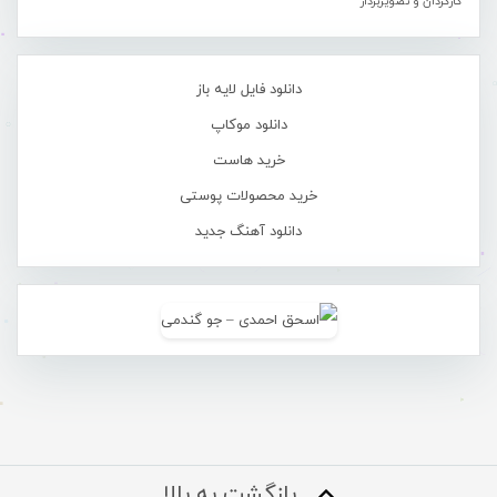
کارگردان و تصویربردار
دانلود فایل لایه باز
دانلود موکاپ
خرید هاست
خرید محصولات پوستی
دانلود آهنگ جدید
بازگشت به بالا