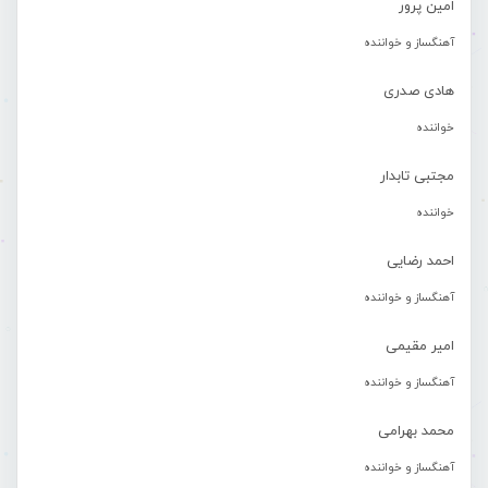
امین پرور
آهنگساز و خواننده
هادی صدری
خواننده
مجتبی تابدار
خواننده
احمد رضایی
آهنگساز و خواننده
امیر مقیمی
آهنگساز و خواننده
محمد بهرامی
آهنگساز و خواننده