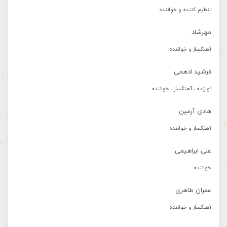
تنظیم کننده و خواننده
مهرشاد
آهنگساز و خواننده
فرشید ادهمی
نوازنده ، آهنگساز ، خواننده
هادی آرمین
آهنگساز و خواننده
علی ابراهیمی
خواننده
عمران طاهری
آهنگساز و خواننده