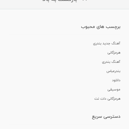
برچسب های محبوب
آهنگ جدید بندری
هرمزگانی
آهنگ بندری
بندرعباس
دانلود
موسیقی
هرمزگانی دات نت
دسترسی سریع