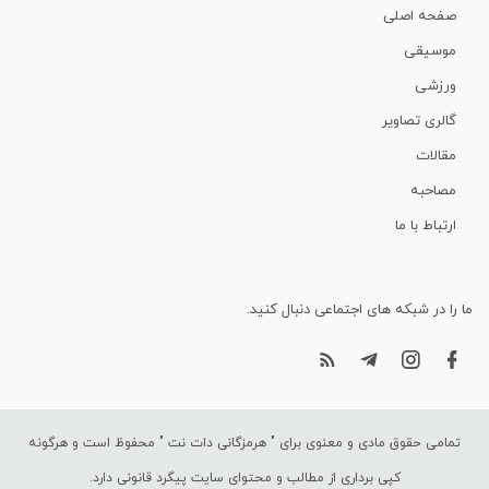
صفحه اصلی
موسیقی
ورزشی
گالری تصاویر
مقالات
مصاحبه
ارتباط با ما
ما را در شبکه های اجتماعی دنبال کنید.
تمامی حقوق مادی و معنوی برای "
هرمزگانی دات نت
" محفوظ است و هرگونه
کپی برداری از مطالب و محتوای سایت پیگرد قانونی دارد.