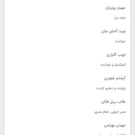
مهیار پوریان
ترانه سرا
نوید آخش جان
خواننده
ایوب گلزاری
آهنگساز و خواننده
آرشام غفوری
نوازنده و تنظیم کننده
طالب پیل افکن
مدیر اجرایی ، فعال هنری
مهدی بهرامی