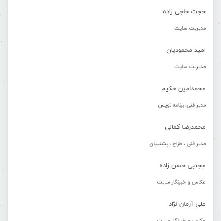
حجت حاجی زاده
مدیریت سایت
امید محمودیان
مدیریت سایت
محمدامین حکیم
مدیر فنی، برنامه نویس
محمدرضا کمالی
مدیر فنی ، طراح ، پشتیبان
مجتبی حسن زاده
عکاس و خبرنگار سایت
علی آرمان نژاد
عکاس و خبرنگار سایت