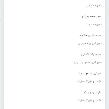
مدیریت سایت
امید محمودیان
مدیریت سایت
محمدامین حکیم
مدیر فنی، برنامه نویس
محمدرضا کمالی
مدیر فنی ، طراح ، پشتیبان
مجتبی حسن زاده
عکاس و خبرنگار سایت
علی آرمان نژاد
عکاس و خبرنگار سایت