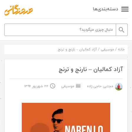
دسته‌بندی‌ها
خانه
/
موسیقی
/
آزاد کمالیان – نارنج و ترنج
آزاد کمالیان – نارنج و ترنج
مجتبی حاجی زاده
موسیقی
۲۲ شهریور ۱۳۹۶