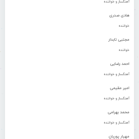
آهنگساز و خواننده
هادی صدری
خواننده
مجتبی تابدار
خواننده
احمد رضایی
آهنگساز و خواننده
امیر مقیمی
آهنگساز و خواننده
محمد بهرامی
آهنگساز و خواننده
مهیار پوریان