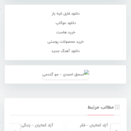
دانلود فایل لایه باز
دانلود موکاپ
خرید هاست
خرید محصولات پوستی
دانلود آهنگ جدید
مطالب مرتبط
آزاد کمالیان – فکر
آزاد کمالیان – زندگی
آ