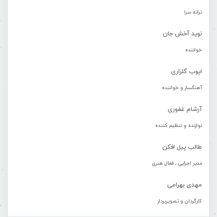
ترانه سرا
نوید آخش جان
خواننده
ایوب گلزاری
آهنگساز و خواننده
آرشام غفوری
نوازنده و تنظیم کننده
طالب پیل افکن
مدیر اجرایی ، فعال هنری
مهدی بهرامی
کارگردان و تصویربردار