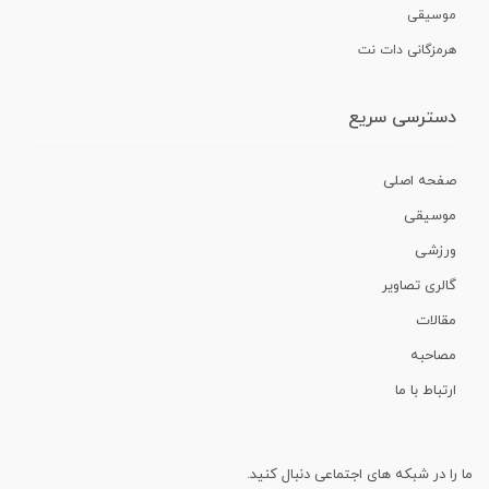
موسیقی
هرمزگانی دات نت
دسترسی سریع
صفحه اصلی
موسیقی
ورزشی
گالری تصاویر
مقالات
مصاحبه
ارتباط با ما
ما را در شبکه های اجتماعی دنبال کنید.