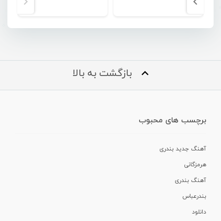
بازگشت به بالا
برچسب های محبوب
آهنگ جدید بندری
هرمزگانی
آهنگ بندری
بندرعباس
دانلود