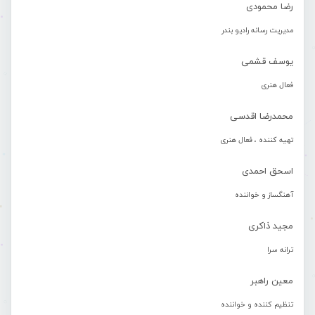
رضا محمودی
مدیریت رسانه رادیو بندر
یوسف قشمی
فعال هنری
محمدرضا اقدسی
تهیه کننده ، فعال هنری
اسحق احمدی
آهنگساز و خواننده
مجید ذاکری
ترانه سرا
معین راهبر
تنظیم کننده و خواننده