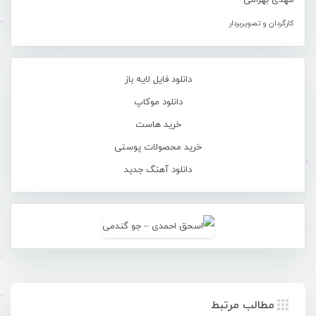
مهدی بهرامی
کارگردان و تصویربردار
دانلود فایل لایه باز
دانلود موکاپ
خرید هاست
خرید محصولات پوستی
دانلود آهنگ جدید
مطالب مرتبط