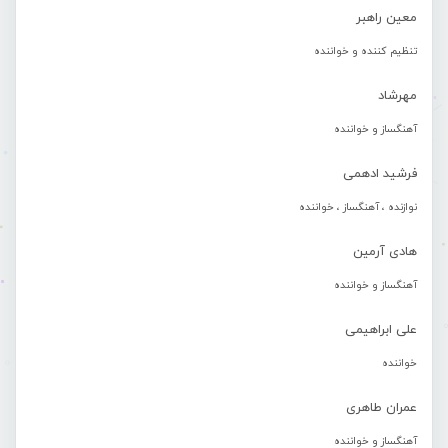
معین راهبر
تنظیم کننده و خواننده
مهرشاد
آهنگساز و خواننده
فرشید ادهمی
نوازنده ، آهنگساز ، خواننده
هادی آرمین
آهنگساز و خواننده
علی ابراهیمی
خواننده
عمران طاهری
آهنگساز و خواننده