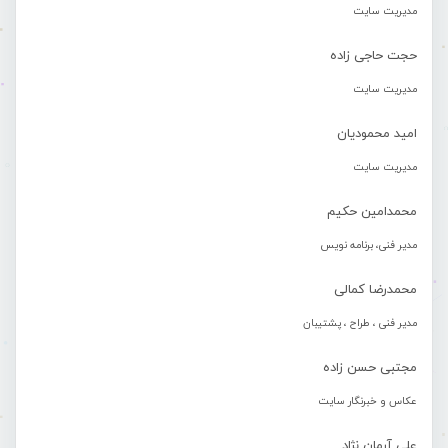
مدیریت سایت
حجت حاجی زاده
مدیریت سایت
امید محمودیان
مدیریت سایت
محمدامین حکیم
مدیر فنی، برنامه نویس
محمدرضا کمالی
مدیر فنی ، طراح ، پشتیبان
مجتبی حسن زاده
عکاس و خبرنگار سایت
علی آرمان نژاد