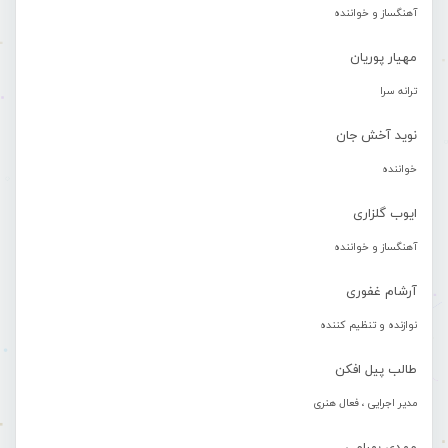
آهنگساز و خواننده
مهیار پوریان
ترانه سرا
نوید آخش جان
خواننده
ایوب گلزاری
آهنگساز و خواننده
آرشام غفوری
نوازنده و تنظیم کننده
طالب پیل افکن
مدیر اجرایی ، فعال هنری