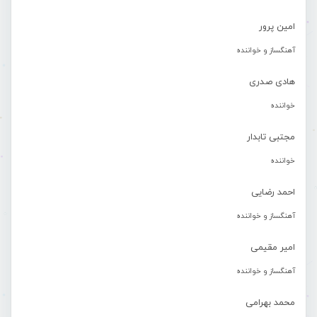
امین پرور
آهنگساز و خواننده
هادی صدری
خواننده
مجتبی تابدار
خواننده
احمد رضایی
آهنگساز و خواننده
امیر مقیمی
آهنگساز و خواننده
محمد بهرامی