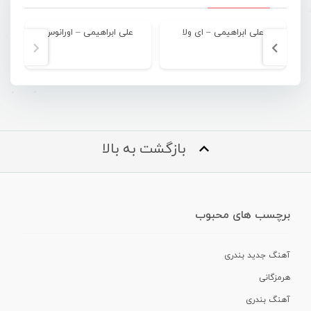
علی ابراهیمی – ای ولا
علی ابراهیمی – اورانوس
بازگشت به بالا
برچسب های محبوب
آهنگ جدید بندری
هرمزگانی
آهنگ بندری