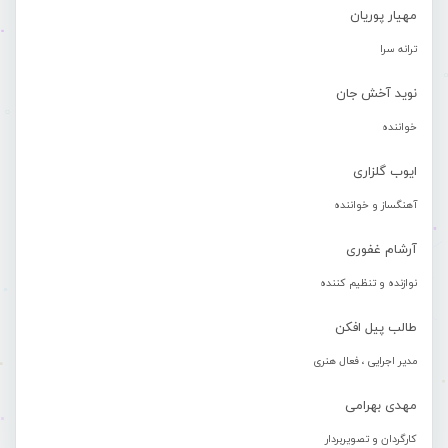
مهیار پوریان
ترانه سرا
نوید آخش جان
خواننده
ایوب گلزاری
آهنگساز و خواننده
آرشام غفوری
نوازنده و تنظیم کننده
طالب پیل افکن
مدیر اجرایی ، فعال هنری
مهدی بهرامی
کارگردان و تصویربردار