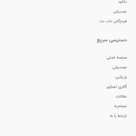
دانلود
موسیقی
هرمزگانی دات نت
دسترسی سریع
صفحه اصلی
موسیقی
ورزشی
گالری تصاویر
مقالات
مصاحبه
ارتباط با ما