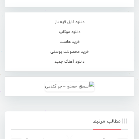
دانلود فایل لایه باز
دانلود موکاپ
خرید هاست
خرید محصولات پوستی
دانلود آهنگ جدید
مطالب مرتبط