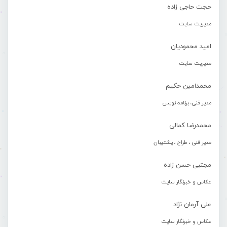
حجت حاجی زاده
مدیریت سایت
امید محمودیان
مدیریت سایت
محمدامین حکیم
مدیر فنی، برنامه نویس
محمدرضا کمالی
مدیر فنی ، طراح ، پشتیبان
مجتبی حسن زاده
عکاس و خبرنگار سایت
علی آرمان نژاد
عکاس و خبرنگار سایت