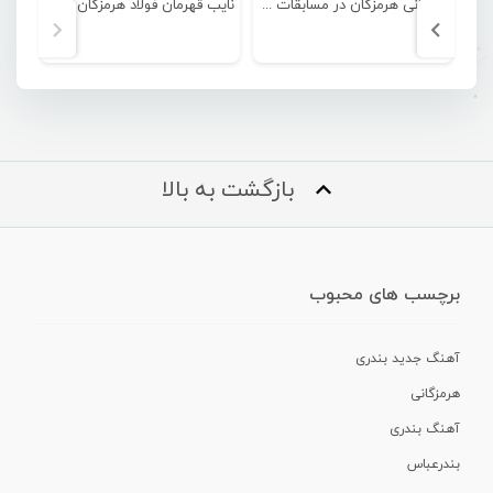
قهرمانی هرمزگان در مسابقات فوتبال زیر ۱۸ سال دانش آموزی کشور
نایب قهرمان فولاد هرمزگان در لیگ برتر فوتبال ساحلی
بازگشت به بالا
برچسب های محبوب
آهنگ جدید بندری
هرمزگانی
آهنگ بندری
بندرعباس