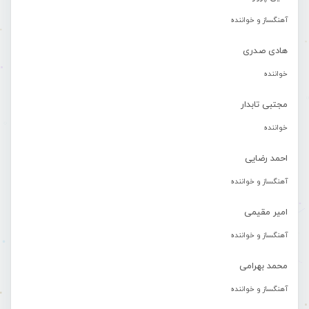
آهنگساز و خواننده
هادی صدری
خواننده
مجتبی تابدار
خواننده
احمد رضایی
آهنگساز و خواننده
امیر مقیمی
آهنگساز و خواننده
محمد بهرامی
آهنگساز و خواننده