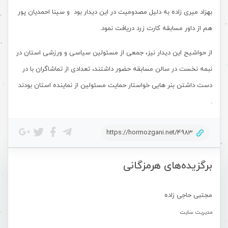
بهزاد میری زاده به دلیل مصدومیت در این دیدار بود و سینا احمدیان پور
هم از داور مسابقه کارت زرد دریافت نمود.
از حواشیح این دیدار نیز، جمعی از مسئولین سیاسی و ورزشی استان در
نبمه نخست در سالن مسابقه حضور داشتند، تعدادی از تماشاگران با در
دست داشتن بنر هایی خواستار حمایت مسئولین از نماینده استان بودند
.
https://hormozgani.net/4983
برگزیده‌های هرمزگانی
مجتبی حاجی زاده
مدیریت سایت