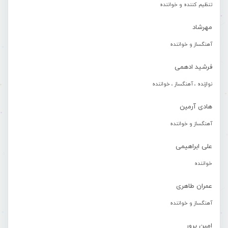
تنظیم کننده و خواننده
مهرشاد
آهنگساز و خواننده
فرشید ادهمی
نوازنده ، آهنگساز ، خواننده
هادی آرمین
آهنگساز و خواننده
علی ابراهیمی
خواننده
عمران طاهری
آهنگساز و خواننده
امین پرور