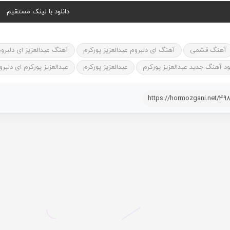
دانلود با لینک مستقیم
آهنگ قشمی
آهنگ ای دلبروم عبدالعزیز پورکرم
آهنگ عبدالعزیز ای دلبرو
لود آهنگ جدید عبدالعزیز پورکرم
عبدالعزیز پورکرم
عبدالعزیز پورکرم ای دلبرو
https://hormozgani.net/49