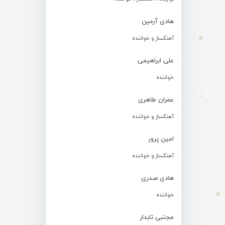
هادی آرمین
آهنگساز و خواننده
علی ابراهیمی
خواننده
عمران طاهری
آهنگساز و خواننده
امین پرور
آهنگساز و خواننده
هادی صدری
خواننده
مجتبی تابدار