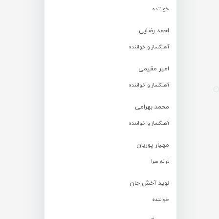
خواننده
احمد رضایی
آهنگساز و خواننده
امیر مقیمی
آهنگساز و خواننده
محمد بهرامی
آهنگساز و خواننده
مهیار پوریان
ترانه سرا
نوید آخش جان
خواننده