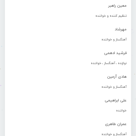
معین راهبر
تنظیم کننده و خواننده
مهرشاد
آهنگساز و خواننده
فرشید ادهمی
نوازنده ، آهنگساز ، خواننده
هادی آرمین
آهنگساز و خواننده
علی ابراهیمی
خواننده
عمران طاهری
آهنگساز و خواننده