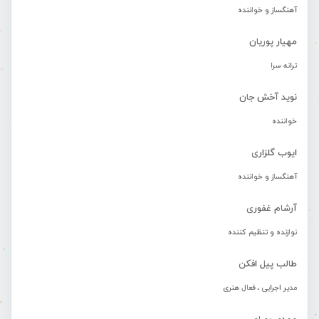
آهنگساز و خواننده
مهیار پوریان
ترانه سرا
نوید آخش جان
خواننده
ایوب گلزاری
آهنگساز و خواننده
آرشام غفوری
نوازنده و تنظیم کننده
طالب پیل افکن
مدیر اجرایی ، فعال هنری