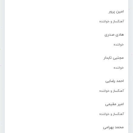
امین پرور
آهنگساز و خواننده
هادی صدری
خواننده
مجتبی تابدار
خواننده
احمد رضایی
آهنگساز و خواننده
امیر مقیمی
آهنگساز و خواننده
محمد بهرامی