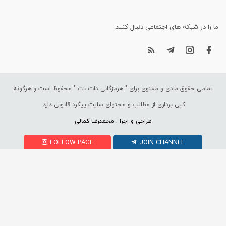
ما را در شبکه های اجتماعی دنبال کنید.
تمامی حقوق مادی و معنوی برای "
هرمزگانی دات نت
" محفوظ است و هرگونه
کپی برداری از مطالب و محتوای سایت پیگرد قانونی دارد.
طراحی و اجرا : محمدرضا کمالی
FOLLOW PAGE
JOIN CHANNEL