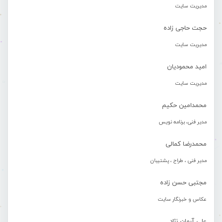
مدیریت سایت
حجت حاجی زاده
مدیریت سایت
امید محمودیان
مدیریت سایت
محمدامین حکیم
مدیر فنی، برنامه نویس
محمدرضا کمالی
مدیر فنی ، طراح ، پشتیبان
مجتبی حسن زاده
عکاس و خبرنگار سایت
علی آرمان نژاد