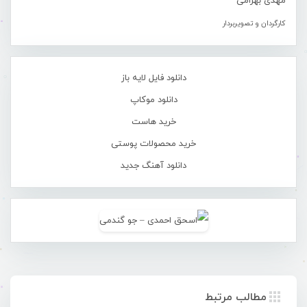
مهدی بهرامی
کارگردان و تصویربردار
دانلود فایل لایه باز
دانلود موکاپ
خرید هاست
خرید محصولات پوستی
دانلود آهنگ جدید
مطالب مرتبط