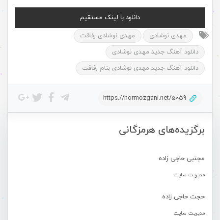
دانلود با لینک مستقیم
مهدی نوشادی
مهدی نوشادی رفاقت
دانلود آهنگ جدید مهدی نوشادی
دانلود آهنگ جدید مهدی نوشادی بنام رفاقت
https://hormozgani.net/5059
برگزیده‌های هرمزگانی
مجتبی حاجی زاده
مدیریت سایت
حجت حاجی زاده
مدیریت سایت