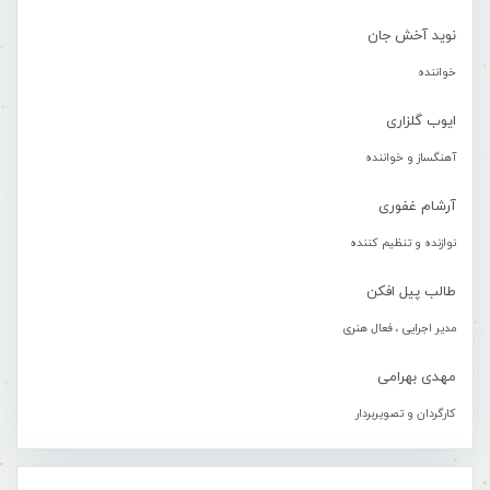
نوید آخش جان
خواننده
ایوب گلزاری
آهنگساز و خواننده
آرشام غفوری
نوازنده و تنظیم کننده
طالب پیل افکن
مدیر اجرایی ، فعال هنری
مهدی بهرامی
کارگردان و تصویربردار