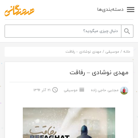
دسته‌بندی‌ها
خانه
/
موسیقی
/
مهدی نوشادی – رفاقت
مهدی نوشادی – رفاقت
مجتبی حاجی زاده
موسیقی
۲۱ آذر ۱۳۹۶