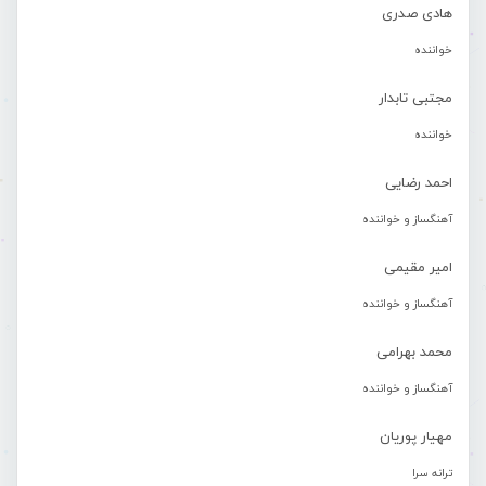
هادی صدری
خواننده
مجتبی تابدار
خواننده
احمد رضایی
آهنگساز و خواننده
امیر مقیمی
آهنگساز و خواننده
محمد بهرامی
آهنگساز و خواننده
مهیار پوریان
ترانه سرا