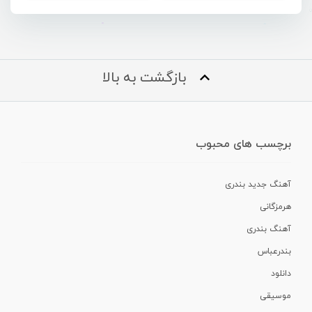
بازگشت به بالا
برچسب های محبوب
آهنگ جدید بندری
هرمزگانی
آهنگ بندری
بندرعباس
دانلود
موسیقی