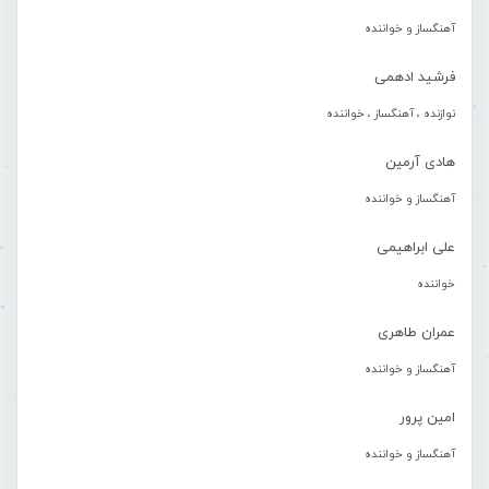
آهنگساز و خواننده
فرشید ادهمی
نوازنده ، آهنگساز ، خواننده
هادی آرمین
آهنگساز و خواننده
علی ابراهیمی
خواننده
عمران طاهری
آهنگساز و خواننده
امین پرور
آهنگساز و خواننده