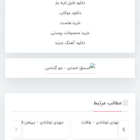
دانلود فایل لایه باز
دانلود موکاپ
خرید هاست
خرید محصولات پوستی
دانلود آهنگ جدید
مطالب مرتبط
مهدی نوشادی – رفاقت
مهدی نوشادی – پیرهن قرمز