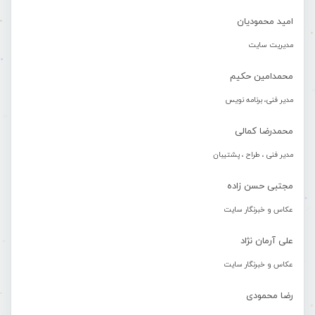
امید محمودیان
مدیریت سایت
محمدامین حکیم
مدیر فنی، برنامه نویس
محمدرضا کمالی
مدیر فنی ، طراح ، پشتیبان
مجتبی حسن زاده
عکاس و خبرنگار سایت
علی آرمان نژاد
عکاس و خبرنگار سایت
رضا محمودی