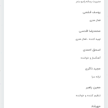
مدیریت رسانه رادیو بندر
یوسف قشمی
فعال هنری
محمدرضا اقدسی
تهیه کننده ، فعال هنری
اسحق احمدی
آهنگساز و خواننده
مجید ذاکری
ترانه سرا
معین راهبر
تنظیم کننده و خواننده
مهرشاد