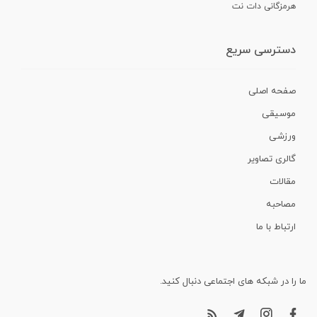
هرمزگانی دات نت
دسترسی سریع
صفحه اصلی
موسیقی
ورزشی
گالری تصاویر
مقالات
مصاحبه
ارتباط با ما
ما را در شبکه های اجتماعی دنبال کنید.