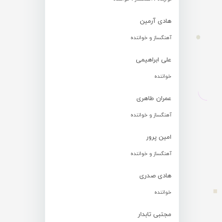
هادی آرمین
آهنگساز و خواننده
علی ابراهیمی
خواننده
عمران طاهری
آهنگساز و خواننده
امین پرور
آهنگساز و خواننده
هادی صدری
خواننده
مجتبی تابدار