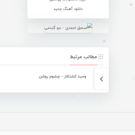
دانلود آهنگ جدید
مطالب مرتبط
وحید کشتکار – چشوم روشن