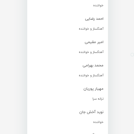
خواننده
احمد رضایی
آهنگساز و خواننده
امیر مقیمی
آهنگساز و خواننده
محمد بهرامی
آهنگساز و خواننده
مهیار پوریان
ترانه سرا
نوید آخش جان
خواننده