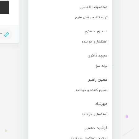
محمدرضا اقدسی
تهیه کننده ، فعال هنری
اسحق احمدی
43
آهنگساز و خواننده
مجید ذاکری
ترانه سرا
معین راهبر
تنظیم کننده و خواننده
مهرشاد
آهنگساز و خواننده
فرشید ادهمی
نوازنده ، آهنگساز ، خواننده