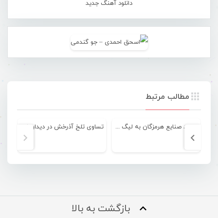
دانلود آهنگ جدید
مطالب مرتبط
صعود صنایع هرمزگان به لیگ برتر فوتسال
تساوی تلخ آذرخش در دیدار خانگی مقابل مقاومت
بازگشت به بالا