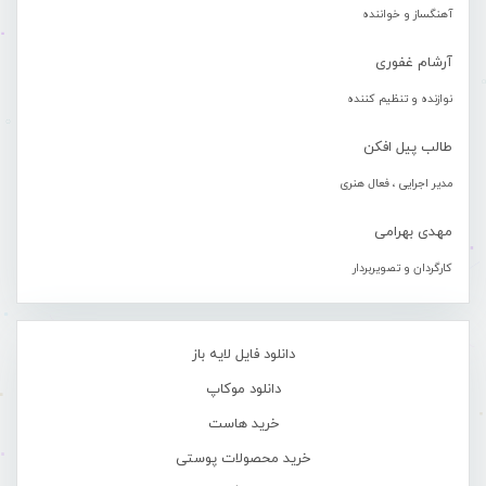
آهنگساز و خواننده
آرشام غفوری
نوازنده و تنظیم کننده
طالب پیل افکن
مدیر اجرایی ، فعال هنری
مهدی بهرامی
کارگردان و تصویربردار
دانلود فایل لایه باز
دانلود موکاپ
خرید هاست
خرید محصولات پوستی