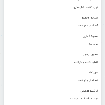
تهیه کننده ، فعال هنری
اسحق احمدی
آهنگساز و خواننده
مجید ذاکری
ترانه سرا
معین راهبر
تنظیم کننده و خواننده
مهرشاد
آهنگساز و خواننده
فرشید ادهمی
نوازنده ، آهنگساز ، خواننده