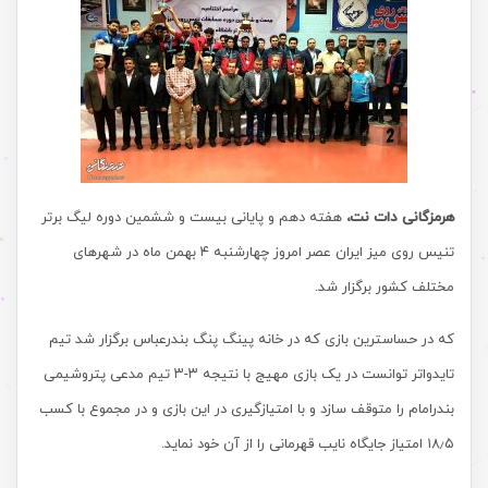
هرمزگانی دات نت،
هفته دهم و پایانی بیست و ششمین دوره لیگ برتر
تنیس روی میز ایران عصر امروز چهارشنبه ۴ بهمن ماه در شهرهای
مختلف کشور برگزار شد.
که در حساسترین بازی که در خانه پینگ پنگ بندرعباس برگزار شد تیم
تایدواتر توانست در یک بازی مهیج با نتیجه ۳-۳ تیم مدعی پتروشیمی
بندرامام را متوقف سازد و با امتیازگیری در این بازی و در مجموع با کسب
۱۸٫۵ امتیاز جایگاه نایب قهرمانی را از آن خود نماید.