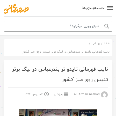
دسته‌بندی‌ها
خانه
/
ورزشی
/
نایب قهرمانی تایدواتر بندرعباس در لیگ برتر تنیس روی میز کشور
نایب قهرمانی تایدواتر بندرعباس در لیگ برتر
تنیس روی میز کشور
Ali Arman nezhad
ورزشی
۰۴ بهمن ۱۳۹۶