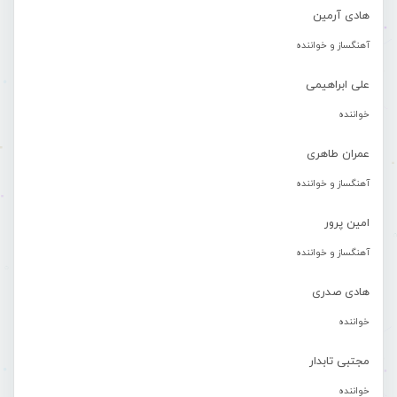
هادی آرمین
آهنگساز و خواننده
علی ابراهیمی
خواننده
عمران طاهری
آهنگساز و خواننده
امین پرور
آهنگساز و خواننده
هادی صدری
خواننده
مجتبی تابدار
خواننده