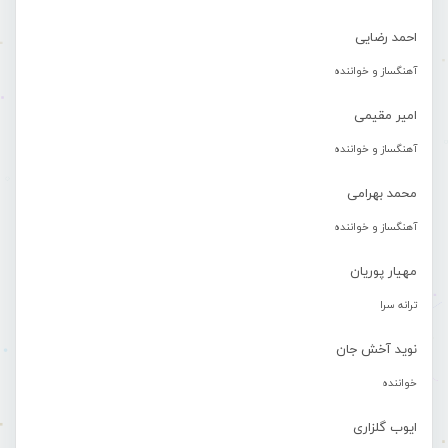
احمد رضایی
آهنگساز و خواننده
امیر مقیمی
آهنگساز و خواننده
محمد بهرامی
آهنگساز و خواننده
مهیار پوریان
ترانه سرا
نوید آخش جان
خواننده
ایوب گلزاری