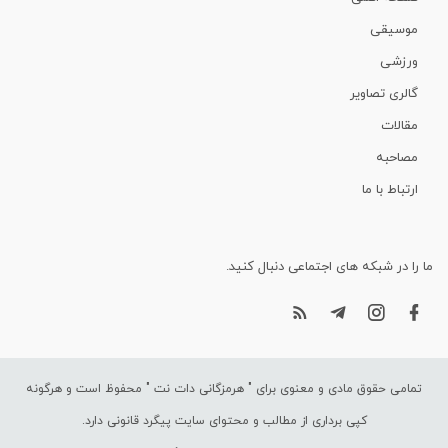
موسیقی
ورزشی
گالری تصاویر
مقالات
مصاحبه
ارتباط با ما
ما را در شبکه های اجتماعی دنبال کنید.
تمامی حقوق مادی و معنوی برای "
هرمزگانی دات نت
" محفوظ است و هرگونه
کپی برداری از مطالب و محتوای سایت پیگرد قانونی دارد.