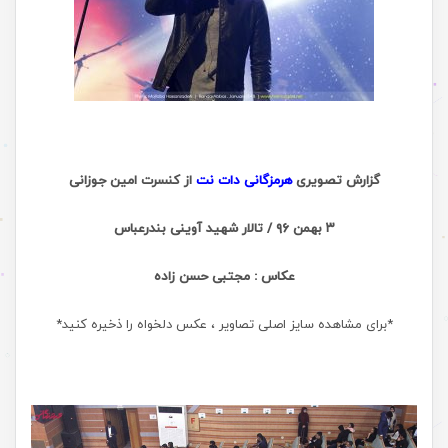
گزارش تصویری
هرمزگانی دات نت
از کنسرت امین جوزانی
۳ بهمن ۹۶ / تالار شهید آوینی بندرعباس
عکاس : مجتبی حسن زاده
*برای مشاهده سایز اصلی تصاویر ، عکس دلخواه را ذخیره کنید*