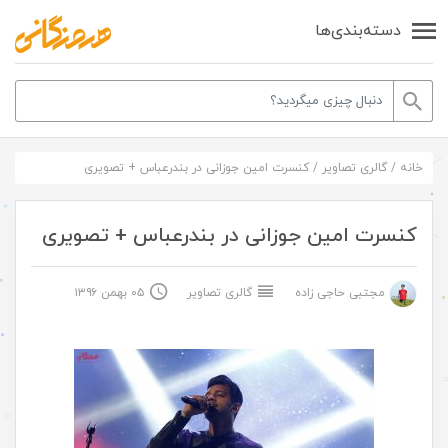
دسته‌بندی‌ها
خانه
/
گالری تصاویر
/
کنسرت امین جوزانی در بندرعباس + تصویری
کنسرت امین جوزانی در بندرعباس + تصویری
مجتبی حاجی زاده
گالری تصاویر
۰۵ بهمن ۱۳۹۶