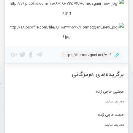
https://hormozgani.net/5291
برگزیده‌های هرمزگانی
مجتبی حاجی زاده
مدیریت سایت
حجت حاجی زاده
مدیریت سایت