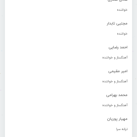
خواننده
مجتبی تابدار
خواننده
احمد رضایی
آهنگساز و خواننده
امیر مقیمی
آهنگساز و خواننده
محمد بهرامی
آهنگساز و خواننده
مهیار پوریان
ترانه سرا