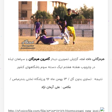
هرمزگانی دات نت
، گزارش تصویری دیدار
گامرون هرمزگان
و سپاهان ایذه
در چارچوب هفته هفتم لیگ دسته سوم باشگاههای کشور
نتیجه : تساوی بدون گل / ۱۳ بهمن ماه ۹۶ ورزشگاه تختی بندرعباس /
عکاس : علی آرمان نژاد