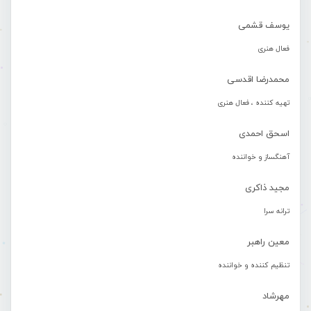
یوسف قشمی
فعال هنری
محمدرضا اقدسی
تهیه کننده ، فعال هنری
اسحق احمدی
آهنگساز و خواننده
مجید ذاکری
ترانه سرا
معین راهبر
تنظیم کننده و خواننده
مهرشاد