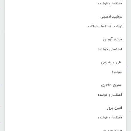
آهنگساز و خواننده
فرشید ادهمی
نوازنده ، آهنگساز ، خواننده
هادی آرمین
آهنگساز و خواننده
علی ابراهیمی
خواننده
عمران طاهری
آهنگساز و خواننده
امین پرور
آهنگساز و خواننده
هادی صدری