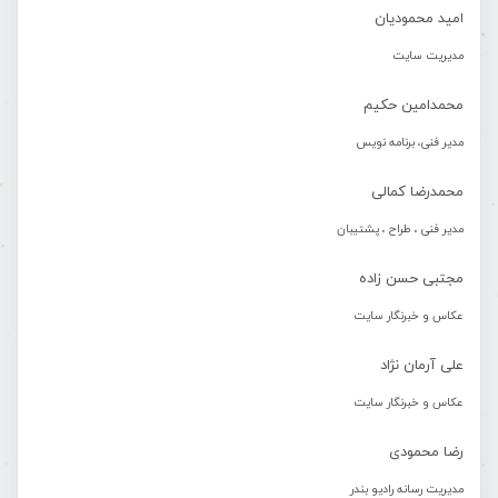
امید محمودیان
مدیریت سایت
محمدامین حکیم
مدیر فنی، برنامه نویس
محمدرضا کمالی
مدیر فنی ، طراح ، پشتیبان
مجتبی حسن زاده
عکاس و خبرنگار سایت
علی آرمان نژاد
عکاس و خبرنگار سایت
رضا محمودی
مدیریت رسانه رادیو بندر