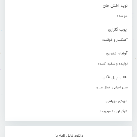
نوید آخش جان
خواننده
ایوب گلزاری
آهنگساز و خواننده
آرشام غفوری
نوازنده و تنظیم کننده
طالب پیل افکن
مدیر اجرایی ، فعال هنری
مهدی بهرامی
کارگردان و تصویربردار
دانلود فایل لایه باز