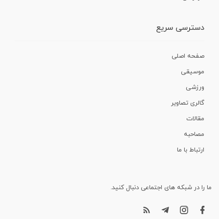
دسترسی سریع
صفحه اصلی
موسیقی
ورزشی
گالری تصاویر
مقالات
مصاحبه
ارتباط با ما
ما را در شبکه های اجتماعی دنبال کنید.