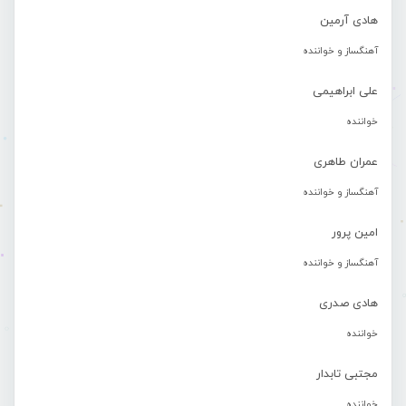
هادی آرمین
آهنگساز و خواننده
علی ابراهیمی
خواننده
عمران طاهری
آهنگساز و خواننده
امین پرور
آهنگساز و خواننده
هادی صدری
خواننده
مجتبی تابدار
خواننده