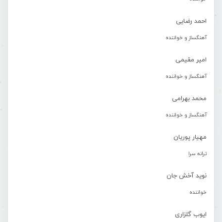
احمد رضایی
آهنگساز و خواننده
امیر مقیمی
آهنگساز و خواننده
محمد بهرامی
آهنگساز و خواننده
مهیار پوریان
ترانه سرا
نوید آخش جان
خواننده
ایوب گلزاری