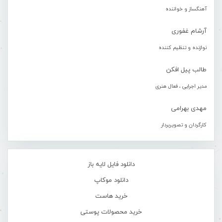
آهنگساز و خواننده
آرشام غفوری
نوازنده و تنظیم کننده
طالب پیل افکن
مدیر اجرایی ، فعال هنری
مهدی بهرامی
کارگردان و تصویربردار
دانلود فایل لایه باز
دانلود موکاپ
خرید هاست
خرید محصولات پوستی