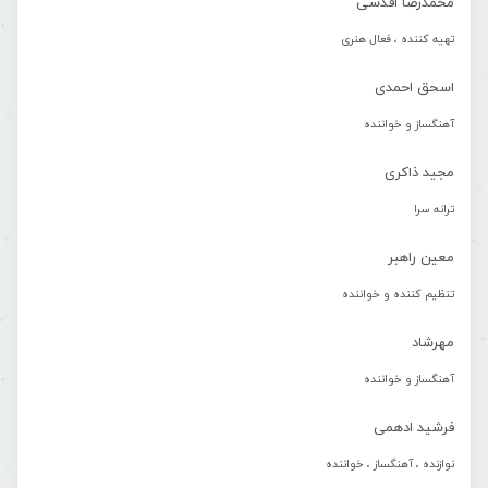
محمدرضا اقدسی
تهیه کننده ، فعال هنری
اسحق احمدی
آهنگساز و خواننده
مجید ذاکری
ترانه سرا
معین راهبر
تنظیم کننده و خواننده
مهرشاد
آهنگساز و خواننده
فرشید ادهمی
نوازنده ، آهنگساز ، خواننده