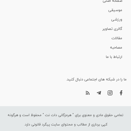
صفحه اصلی
موسیقی
ورزشی
گالری تصاویر
مقالات
مصاحبه
ارتباط با ما
ما را در شبکه های اجتماعی دنبال کنید.
تمامی حقوق مادی و معنوی برای "
هرمزگانی دات نت
" محفوظ است و هرگونه
کپی برداری از مطالب و محتوای سایت پیگرد قانونی دارد.