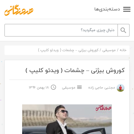
دسته‌بندی‌ها
خانه
/
موسیقی
/
کوروش بیژنی – چشمات ( ویدئو کلیپ )
کوروش بیژنی – چشمات ( ویدئو کلیپ )
مجتبی حاجی زاده
موسیقی
۱۸ بهمن ۱۳۹۶