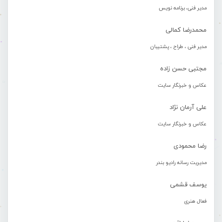
مدیر فنی، برنامه نویس
محمدرضا کمالی
مدیر فنی ، طراح ، پشتیبان
مجتبی حسن زاده
عکاس و خبرنگار سایت
علی آرمان نژاد
عکاس و خبرنگار سایت
رضا محمودی
مدیریت رسانه رادیو بندر
یوسف قشمی
فعال هنری