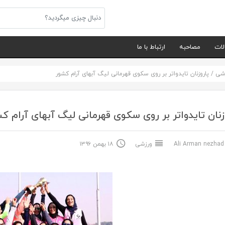
لات
مصاحبه
ارتباط با ما
شی
/
پاروزنان تایدواتر بر روی سکوی قهرمانی لیگ آبهای آرام کشور
زنان تایدواتر بر روی سکوی قهرمانی لیگ آبهای آرام ک
Ali Arma
ورزشی
۱۸ بهمن ۱۳۹۶