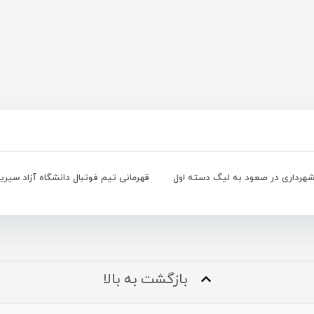
شهرداری در صعود به لیگ دسته اول
بازگشت به بالا