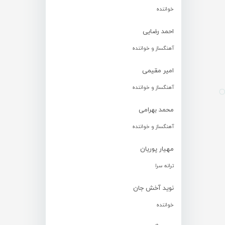
خواننده
احمد رضایی
آهنگساز و خواننده
امیر مقیمی
آهنگساز و خواننده
محمد بهرامی
آهنگساز و خواننده
مهیار پوریان
ترانه سرا
نوید آخش جان
خواننده