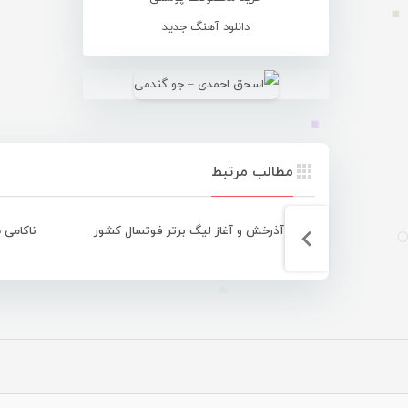
دانلود آهنگ جدید
مطالب مرتبط
آذرخش و آغاز لیگ برتر فوتسال کشور
ناکامی 