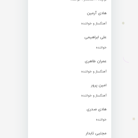
هادی آرمین
آهنگساز و خواننده
علی ابراهیمی
خواننده
عمران طاهری
آهنگساز و خواننده
امین پرور
آهنگساز و خواننده
هادی صدری
خواننده
مجتبی تابدار