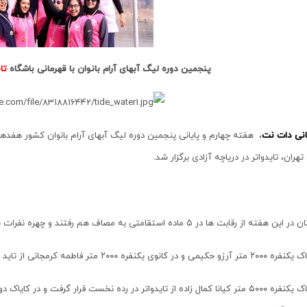
پنجمین دوره لیگ آبهای آرام بانوان با قهرمانی باشگاه
تا
انی دات نت
، هفته چهارم و پایانی پنجمین دوره لیگ آبهای آرام بانوان کشور هفده
هران، تایدواتر در دریاچه آزادی برگزار شد.
ن هفته از رقابت ها در ۵ ماده استقامتی به مصاف هم رفتند و چهره نفرات برتر مشخص شد.
کانوی یکنفره ۲۰۰۰ متر فاطمه کرمجانی از تاید واتر مقام اول را از آن خود نمودند.