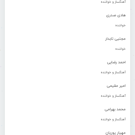
آهنگساز و خواننده
هادی صدری
خواننده
مجتبی تابدار
خواننده
احمد رضایی
آهنگساز و خواننده
امیر مقیمی
آهنگساز و خواننده
محمد بهرامی
آهنگساز و خواننده
مهیار پوریان