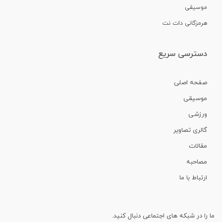
موسیقی
هرمزگانی دات نت
دسترسی سریع
صفحه اصلی
موسیقی
ورزشی
گالری تصاویر
مقالات
مصاحبه
ارتباط با ما
ما را در شبکه های اجتماعی دنبال کنید.