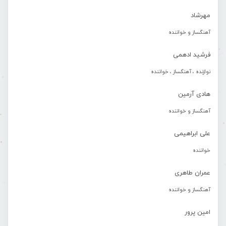
مهرشاد
آهنگساز و خواننده
فرشید ادهمی
نوازنده ، آهنگساز ، خواننده
هادی آرمین
آهنگساز و خواننده
علی ابراهیمی
خواننده
عمران طاهری
آهنگساز و خواننده
امین پرور