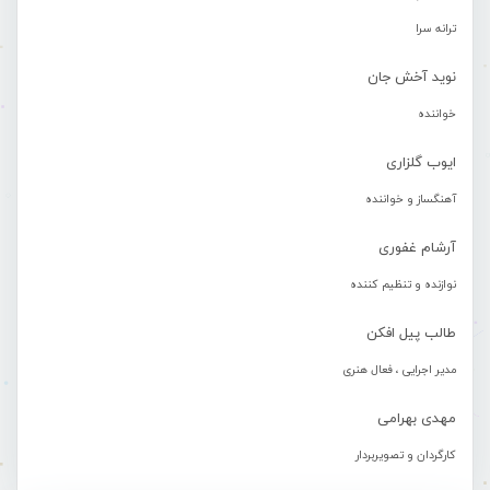
ترانه سرا
نوید آخش جان
خواننده
ایوب گلزاری
آهنگساز و خواننده
آرشام غفوری
نوازنده و تنظیم کننده
طالب پیل افکن
مدیر اجرایی ، فعال هنری
مهدی بهرامی
کارگردان و تصویربردار