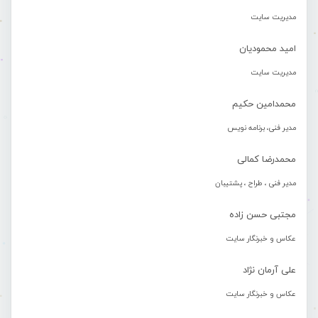
مدیریت سایت
امید محمودیان
مدیریت سایت
محمدامین حکیم
مدیر فنی، برنامه نویس
محمدرضا کمالی
مدیر فنی ، طراح ، پشتیبان
مجتبی حسن زاده
عکاس و خبرنگار سایت
علی آرمان نژاد
عکاس و خبرنگار سایت