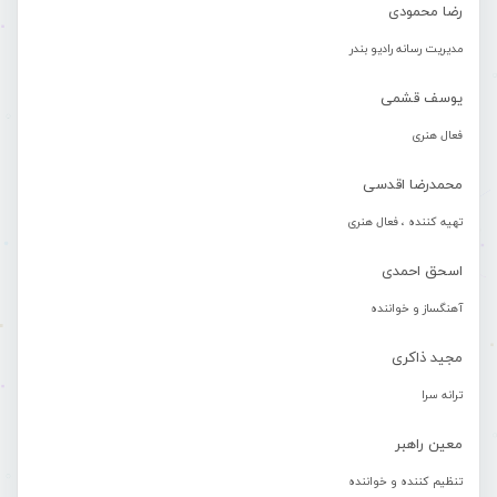
رضا محمودی
مدیریت رسانه رادیو بندر
یوسف قشمی
فعال هنری
محمدرضا اقدسی
تهیه کننده ، فعال هنری
اسحق احمدی
آهنگساز و خواننده
مجید ذاکری
ترانه سرا
معین راهبر
تنظیم کننده و خواننده