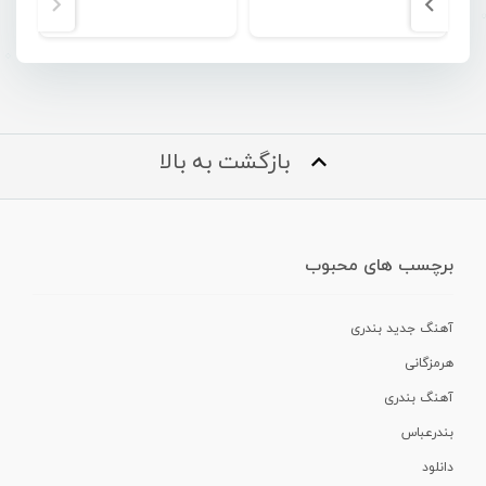
بازگشت به بالا
برچسب های محبوب
آهنگ جدید بندری
هرمزگانی
آهنگ بندری
بندرعباس
دانلود