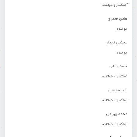
آهنگساز و خواننده
هادی صدری
خواننده
مجتبی تابدار
خواننده
احمد رضایی
آهنگساز و خواننده
امیر مقیمی
آهنگساز و خواننده
محمد بهرامی
آهنگساز و خواننده