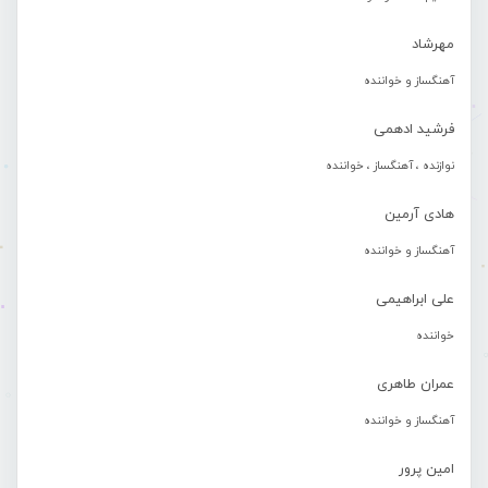
مهرشاد
آهنگساز و خواننده
فرشید ادهمی
نوازنده ، آهنگساز ، خواننده
هادی آرمین
آهنگساز و خواننده
علی ابراهیمی
خواننده
عمران طاهری
آهنگساز و خواننده
امین پرور