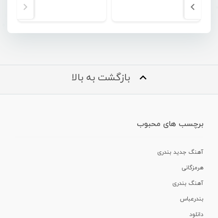
بازگشت به بالا
برچسب های محبوب
آهنگ جدید بندری
هرمزگانی
آهنگ بندری
بندرعباس
دانلود