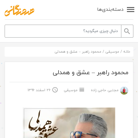
دسته‌بندی‌ها
خانه
/
موسیقی
/
محمود راهبر – عشق و همدلی
محمود راهبر – عشق و همدلی
مجتبی حاجی زاده
موسیقی
۲۶ اسفند ۱۳۹۶