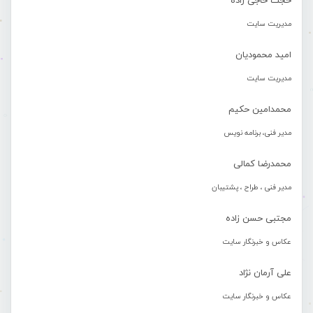
حجت حاجی زاده
مدیریت سایت
امید محمودیان
مدیریت سایت
محمدامین حکیم
مدیر فنی، برنامه نویس
محمدرضا کمالی
مدیر فنی ، طراح ، پشتیبان
مجتبی حسن زاده
عکاس و خبرنگار سایت
علی آرمان نژاد
عکاس و خبرنگار سایت