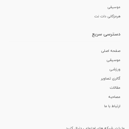
موسیقی
هرمزگانی دات نت
دسترسی سریع
صفحه اصلی
موسیقی
ورزشی
گالری تصاویر
مقالات
مصاحبه
ارتباط با ما
ما را در شبکه های اجتماعی دنبال کنید.