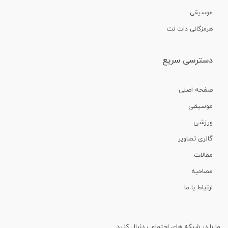
موسیقی
هرمزگانی دات نت
دسترسی سریع
صفحه اصلی
موسیقی
ورزشی
گالری تصاویر
مقالات
مصاحبه
ارتباط با ما
ما را در شبکه های اجتماعی دنبال کنید.