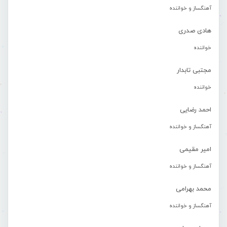
آهنگساز و خواننده
هادی صدری
خواننده
مجتبی تابدار
خواننده
احمد رضایی
آهنگساز و خواننده
امیر مقیمی
آهنگساز و خواننده
محمد بهرامی
آهنگساز و خواننده