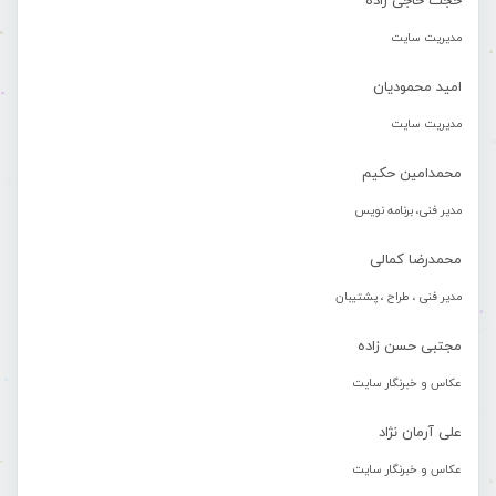
حجت حاجی زاده
مدیریت سایت
امید محمودیان
مدیریت سایت
محمدامین حکیم
مدیر فنی، برنامه نویس
محمدرضا کمالی
مدیر فنی ، طراح ، پشتیبان
مجتبی حسن زاده
عکاس و خبرنگار سایت
علی آرمان نژاد
عکاس و خبرنگار سایت