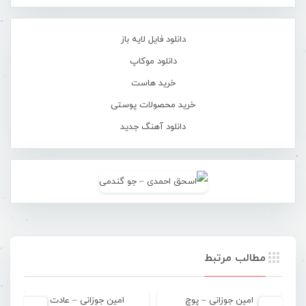
دانلود فایل لایه باز
دانلود موکاپ
خرید هاست
خرید محصولات پوستی
دانلود آهنگ جدید
مطالب مرتبط
امین جوزانی – پوچ
امین جوزانی – عادت