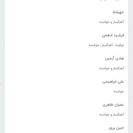
مهرشاد
آهنگساز و خواننده
فرشید ادهمی
نوازنده ، آهنگساز ، خواننده
هادی آرمین
آهنگساز و خواننده
علی ابراهیمی
خواننده
عمران طاهری
آهنگساز و خواننده
امین پرور