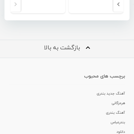
بازگشت به بالا
برچسب های محبوب
آهنگ جدید بندری
هرمزگانی
آهنگ بندری
بندرعباس
دانلود