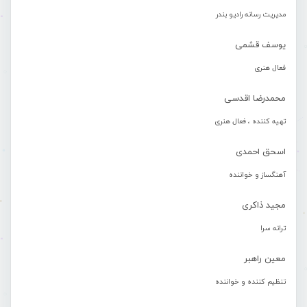
مدیریت رسانه رادیو بندر
یوسف قشمی
فعال هنری
محمدرضا اقدسی
تهیه کننده ، فعال هنری
اسحق احمدی
آهنگساز و خواننده
مجید ذاکری
ترانه سرا
معین راهبر
تنظیم کننده و خواننده