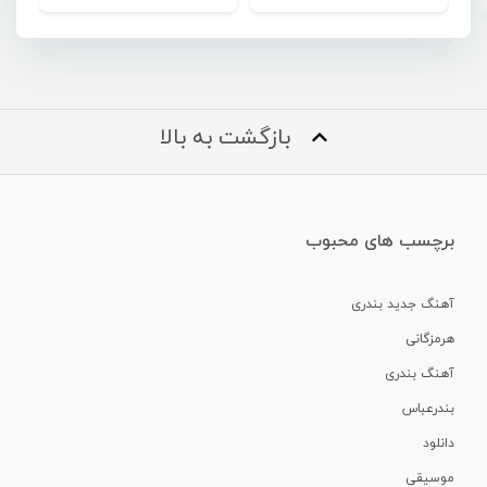
بازگشت به بالا
برچسب های محبوب
آهنگ جدید بندری
هرمزگانی
آهنگ بندری
بندرعباس
دانلود
موسیقی