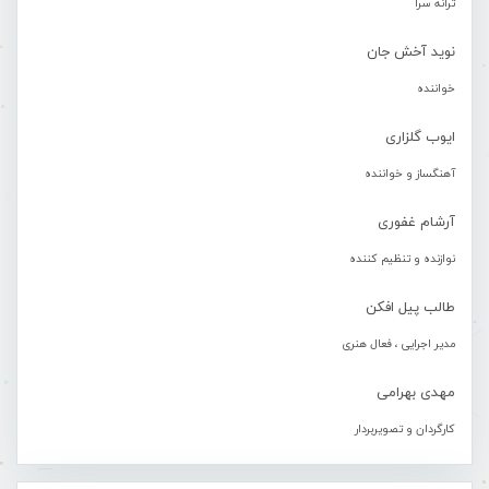
ترانه سرا
نوید آخش جان
خواننده
ایوب گلزاری
آهنگساز و خواننده
آرشام غفوری
نوازنده و تنظیم کننده
طالب پیل افکن
مدیر اجرایی ، فعال هنری
مهدی بهرامی
کارگردان و تصویربردار