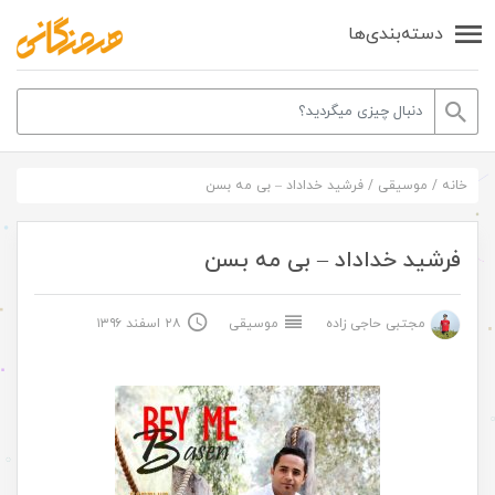
دسته‌بندی‌ها
خانه
/
موسیقی
/
فرشید خداداد – بی مه بسن
فرشید خداداد – بی مه بسن
مجتبی حاجی زاده
موسیقی
۲۸ اسفند ۱۳۹۶