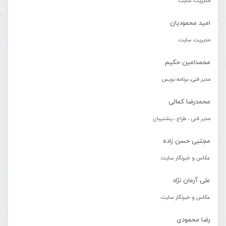
مدیریت سایت
امید محمودیان
مدیریت سایت
محمدامین حکیم
مدیر فنی، برنامه نویس
محمدرضا کمالی
مدیر فنی ، طراح ، پشتیبان
مجتبی حسن زاده
عکاس و خبرنگار سایت
علی آرمان نژاد
عکاس و خبرنگار سایت
رضا محمودی