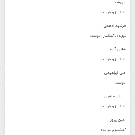
مهرشاد
آهنگساز و خواننده
فرشید ادهمی
نوازنده ، آهنگساز ، خواننده
هادی آرمین
آهنگساز و خواننده
علی ابراهیمی
خواننده
عمران طاهری
آهنگساز و خواننده
امین پرور
آهنگساز و خواننده