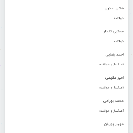
هادی صدری
خواننده
مجتبی تابدار
خواننده
احمد رضایی
آهنگساز و خواننده
امیر مقیمی
آهنگساز و خواننده
محمد بهرامی
آهنگساز و خواننده
مهیار پوریان