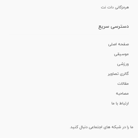
هرمزگانی دات نت
دسترسی سریع
صفحه اصلی
موسیقی
ورزشی
گالری تصاویر
مقالات
مصاحبه
ارتباط با ما
ما را در شبکه های اجتماعی دنبال کنید.