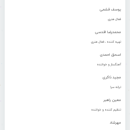
یوسف قشمی
فعال هنری
محمدرضا اقدسی
تهیه کننده ، فعال هنری
اسحق احمدی
آهنگساز و خواننده
مجید ذاکری
ترانه سرا
معین راهبر
تنظیم کننده و خواننده
مهرشاد