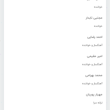
خواننده
مجتبی تابدار
خواننده
احمد رضایی
آهنگساز و خواننده
امیر مقیمی
آهنگساز و خواننده
محمد بهرامی
آهنگساز و خواننده
مهیار پوریان
ترانه سرا