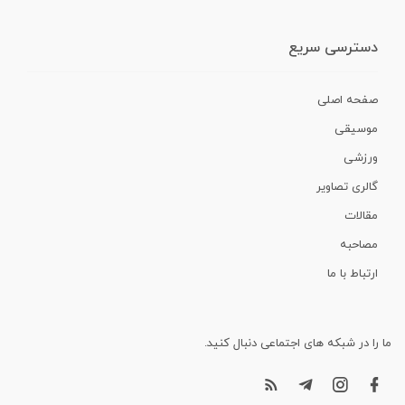
دسترسی سریع
صفحه اصلی
موسیقی
ورزشی
گالری تصاویر
مقالات
مصاحبه
ارتباط با ما
ما را در شبکه های اجتماعی دنبال کنید.