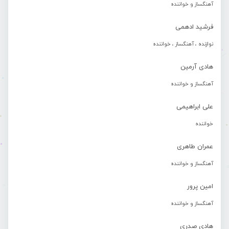
آهنگساز و خواننده
فرشید ادهمی
نوازنده ، آهنگساز ، خواننده
هادی آرمین
آهنگساز و خواننده
علی ابراهیمی
خواننده
عمران طاهری
آهنگساز و خواننده
امین پرور
آهنگساز و خواننده
هادی صدری