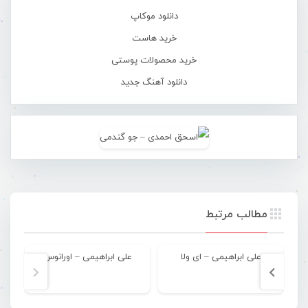
دانلود موکاپ
خرید هاست
خرید محصولات پوستی
دانلود آهنگ جدید
مطالب مرتبط
علی ابراهیمی – ای ولا
علی ابراهیمی – اورانوس