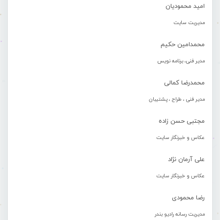
امید محمودیان
مدیریت سایت
محمدامین حکیم
مدیر فنی، برنامه نویس
محمدرضا کمالی
مدیر فنی ، طراح ، پشتیبان
مجتبی حسن زاده
عکاس و خبرنگار سایت
علی آرمان نژاد
عکاس و خبرنگار سایت
رضا محمودی
مدیریت رسانه رادیو بندر