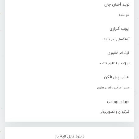
نوید آخش جان
خواننده
ایوب گلزاری
آهنگساز و خواننده
آرشام غفوری
نوازنده و تنظیم کننده
طالب پیل افکن
مدیر اجرایی ، فعال هنری
مهدی بهرامی
کارگردان و تصویربردار
دانلود فایل لایه باز