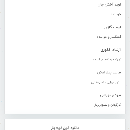
نوید آخش جان
خواننده
ایوب گلزاری
آهنگساز و خواننده
آرشام غفوری
نوازنده و تنظیم کننده
طالب پیل افکن
مدیر اجرایی ، فعال هنری
مهدی بهرامی
کارگردان و تصویربردار
دانلود فایل لایه باز