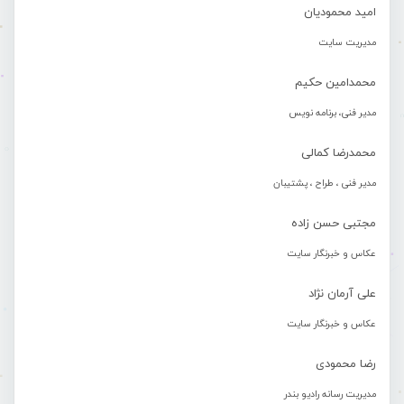
امید محمودیان
مدیریت سایت
محمدامین حکیم
مدیر فنی، برنامه نویس
محمدرضا کمالی
مدیر فنی ، طراح ، پشتیبان
مجتبی حسن زاده
عکاس و خبرنگار سایت
علی آرمان نژاد
عکاس و خبرنگار سایت
رضا محمودی
مدیریت رسانه رادیو بندر