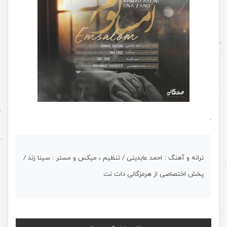
.
ترانه و آهنگ : احمد عابدینی / تنظیم ، میکس و مستر : سینا زند /
پخش اختصاصی از هرمزگانی دات نت