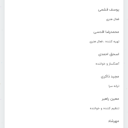
یوسف قشمی
فعال هنری
محمدرضا اقدسی
تهیه کننده ، فعال هنری
اسحق احمدی
آهنگساز و خواننده
مجید ذاکری
ترانه سرا
معین راهبر
تنظیم کننده و خواننده
مهرشاد