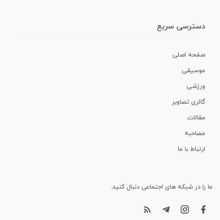
دسترسی سریع
صفحه اصلی
موسیقی
ورزشی
گالری تصاویر
مقالات
مصاحبه
ارتباط با ما
ما را در شبکه های اجتماعی دنبال کنید.