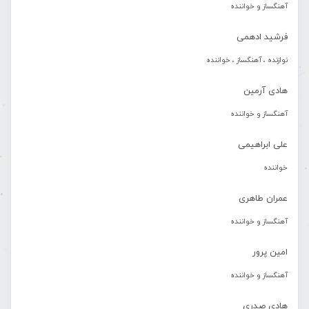
آهنگساز و خواننده
فرشید ادهمی
نوازنده ، آهنگساز ، خواننده
هادی آرمین
آهنگساز و خواننده
علی ابراهیمی
خواننده
عمران طاهری
آهنگساز و خواننده
امین پرور
آهنگساز و خواننده
هادی صدری