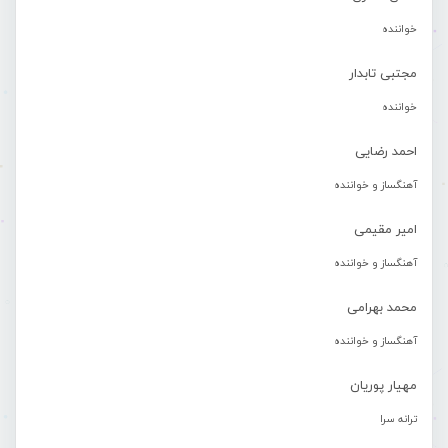
خواننده
مجتبی تابدار
خواننده
احمد رضایی
آهنگساز و خواننده
امیر مقیمی
آهنگساز و خواننده
محمد بهرامی
آهنگساز و خواننده
مهیار پوریان
ترانه سرا