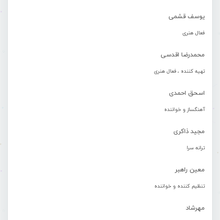
یوسف قشمی
فعال هنری
محمدرضا اقدسی
تهیه کننده ، فعال هنری
اسحق احمدی
آهنگساز و خواننده
مجید ذاکری
ترانه سرا
معین راهبر
تنظیم کننده و خواننده
مهرشاد