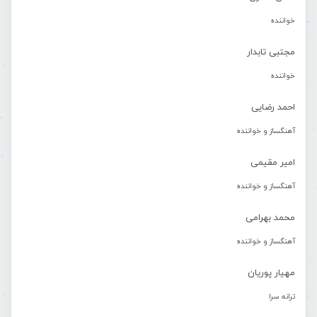
خواننده
مجتبی تابدار
خواننده
احمد رضایی
آهنگساز و خواننده
امیر مقیمی
آهنگساز و خواننده
محمد بهرامی
آهنگساز و خواننده
مهیار پوریان
ترانه سرا