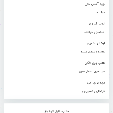
نوید آخش جان
خواننده
ایوب گلزاری
آهنگساز و خواننده
آرشام غفوری
نوازنده و تنظیم کننده
طالب پیل افکن
مدیر اجرایی ، فعال هنری
مهدی بهرامی
کارگردان و تصویربردار
دانلود فایل لایه باز