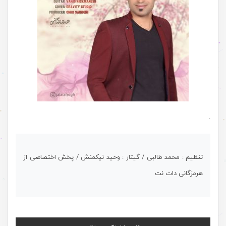
.
تنظیم : محمد طالبی / گیتار : وحید نیکمنش / پخش اختصاصی از
هرمزگانی دات نت