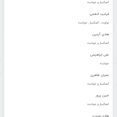
آهنگساز و خواننده
فرشید ادهمی
نوازنده ، آهنگساز ، خواننده
هادی آرمین
آهنگساز و خواننده
علی ابراهیمی
خواننده
عمران طاهری
آهنگساز و خواننده
امین پرور
آهنگساز و خواننده
هادی صدری