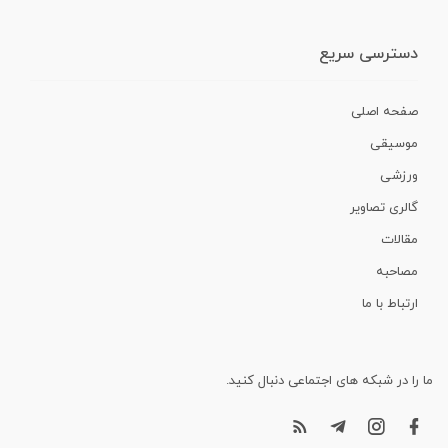
دسترسی سریع
صفحه اصلی
موسیقی
ورزشی
گالری تصاویر
مقالات
مصاحبه
ارتباط با ما
ما را در شبکه های اجتماعی دنبال کنید.