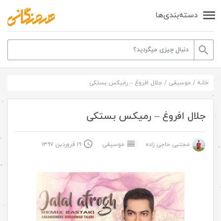
دسته‌بندی‌ها
خانه
/
موسیقی
/
جلال افروغ – رمیکس بستکی
جلال افروغ – رمیکس بستکی
مجتبی حاجی زاده
موسیقی
۱۹ فروردین ۱۳۹۷