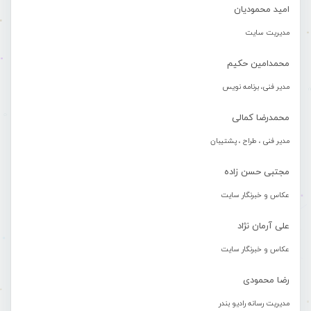
امید محمودیان
مدیریت سایت
محمدامین حکیم
مدیر فنی، برنامه نویس
محمدرضا کمالی
مدیر فنی ، طراح ، پشتیبان
مجتبی حسن زاده
عکاس و خبرنگار سایت
علی آرمان نژاد
عکاس و خبرنگار سایت
رضا محمودی
مدیریت رسانه رادیو بندر