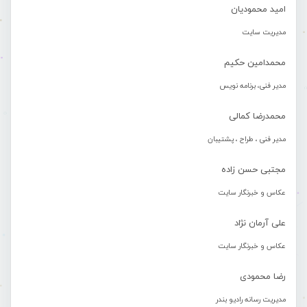
امید محمودیان
مدیریت سایت
محمدامین حکیم
مدیر فنی، برنامه نویس
محمدرضا کمالی
مدیر فنی ، طراح ، پشتیبان
مجتبی حسن زاده
عکاس و خبرنگار سایت
علی آرمان نژاد
عکاس و خبرنگار سایت
رضا محمودی
مدیریت رسانه رادیو بندر