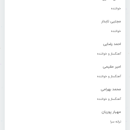
خواننده
مجتبی تابدار
خواننده
احمد رضایی
آهنگساز و خواننده
امیر مقیمی
آهنگساز و خواننده
محمد بهرامی
آهنگساز و خواننده
مهیار پوریان
ترانه سرا