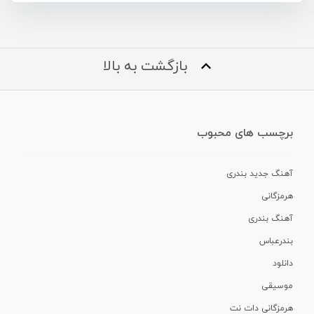
بازگشت به بالا
برچسب های محبوب
آهنگ جدید بندری
هرمزگانی
آهنگ بندری
بندرعباس
دانلود
موسیقی
هرمزگانی دات نت