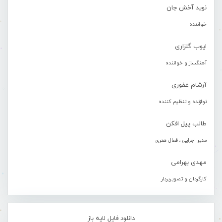
نوید آخش جان
خواننده
ایوب گلزاری
آهنگساز و خواننده
آرشام غفوری
نوازنده و تنظیم کننده
طالب پیل افکن
مدیر اجرایی ، فعال هنری
مهدی بهرامی
کارگردان و تصویربردار
دانلود فایل لایه باز