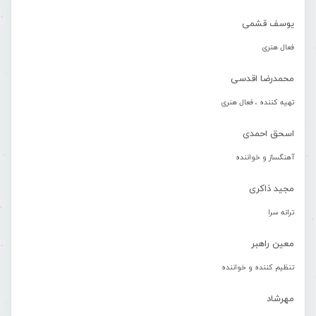
یوسف قشمی
فعال هنری
محمدرضا اقدسی
تهیه کننده ، فعال هنری
اسحق احمدی
آهنگساز و خواننده
مجید ذاکری
ترانه سرا
معین راهبر
تنظیم کننده و خواننده
مهرشاد