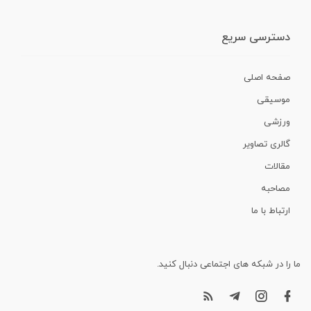
دسترسی سریع
صفحه اصلی
موسیقی
ورزشی
گالری تصاویر
مقالات
مصاحبه
ارتباط با ما
ما را در شبکه های اجتماعی دنبال کنید.