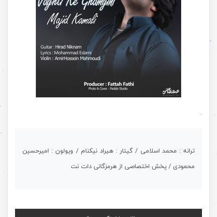
.
ترانه : محمد اسلامی / گیتار : هیراد نیکنام / ویولون : امیرحسین
محمودی / پخش اختصاصی از هرمزگانی دات نت