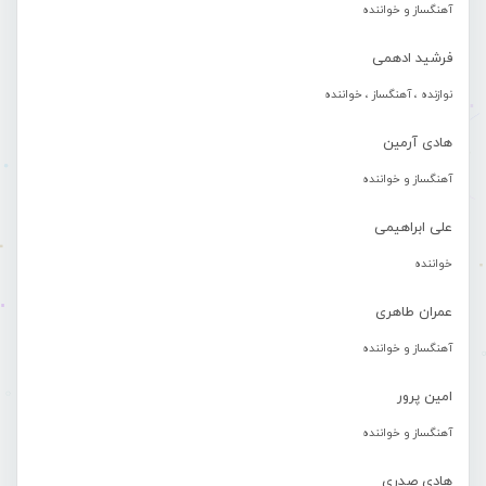
آهنگساز و خواننده
فرشید ادهمی
نوازنده ، آهنگساز ، خواننده
هادی آرمین
آهنگساز و خواننده
علی ابراهیمی
خواننده
عمران طاهری
آهنگساز و خواننده
امین پرور
آهنگساز و خواننده
هادی صدری