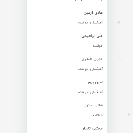
هادی آرمین
آهنگساز و خواننده
علی ابراهیمی
خواننده
عمران طاهری
آهنگساز و خواننده
امین پرور
آهنگساز و خواننده
هادی صدری
خواننده
مجتبی تابدار