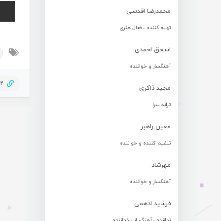
محمدرضا اقدسی
تهیه کننده ، فعال هنری
اسحق احمدی
آهنگساز و خواننده
72
مجید ذاکری
ترانه سرا
معین راهبر
تنظیم کننده و خواننده
مهرشاد
آهنگساز و خواننده
فرشید ادهمی
نوازنده ، آهنگساز ، خواننده