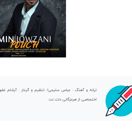
اختصاصی از هرمزگانی دات نت