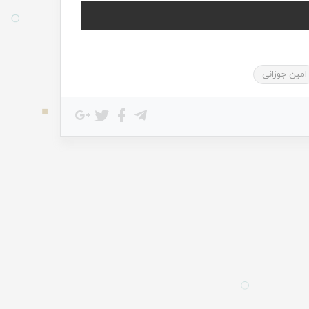
امین جوزانی