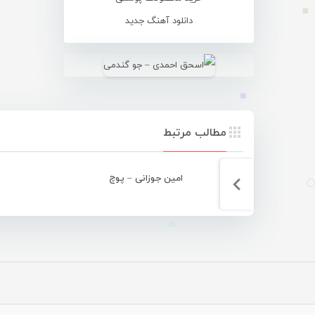
دانلود آهنگ جدید
مطالب مرتبط
امین جوزانی – پوچ