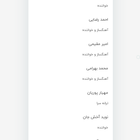
خواننده
احمد رضایی
آهنگساز و خواننده
امیر مقیمی
آهنگساز و خواننده
محمد بهرامی
آهنگساز و خواننده
مهیار پوریان
ترانه سرا
نوید آخش جان
خواننده