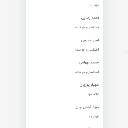
خواننده
احمد رضایی
آهنگساز و خواننده
امیر مقیمی
آهنگساز و خواننده
محمد بهرامی
آهنگساز و خواننده
مهیار پوریان
ترانه سرا
نوید آخش جان
خواننده