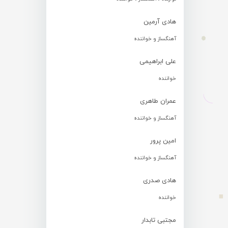
هادی آرمین
آهنگساز و خواننده
علی ابراهیمی
خواننده
عمران طاهری
آهنگساز و خواننده
امین پرور
آهنگساز و خواننده
هادی صدری
خواننده
مجتبی تابدار