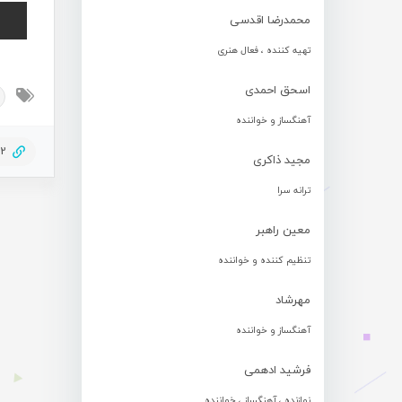
محمدرضا اقدسی
تهیه کننده ، فعال هنری
اسحق احمدی
آهنگساز و خواننده
82
مجید ذاکری
ترانه سرا
معین راهبر
تنظیم کننده و خواننده
مهرشاد
آهنگساز و خواننده
فرشید ادهمی
نوازنده ، آهنگساز ، خواننده