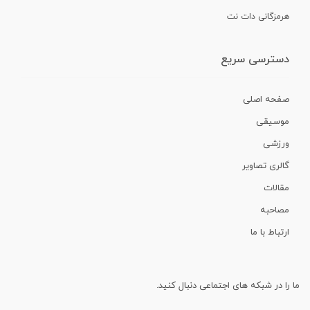
هرمزگانی دات نت
دسترسی سریع
صفحه اصلی
موسیقی
ورزشی
گالری تصاویر
مقالات
مصاحبه
ارتباط با ما
ما را در شبکه های اجتماعی دنبال کنید.