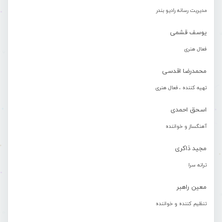
مدیریت رسانه رادیو بندر
یوسف قشمی
فعال هنری
محمدرضا اقدسی
تهیه کننده ، فعال هنری
اسحق احمدی
آهنگساز و خواننده
مجید ذاکری
ترانه سرا
معین راهبر
تنظیم کننده و خواننده