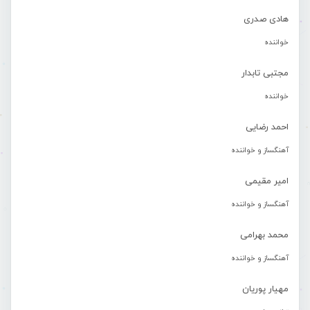
هادی صدری
خواننده
مجتبی تابدار
خواننده
احمد رضایی
آهنگساز و خواننده
امیر مقیمی
آهنگساز و خواننده
محمد بهرامی
آهنگساز و خواننده
مهیار پوریان