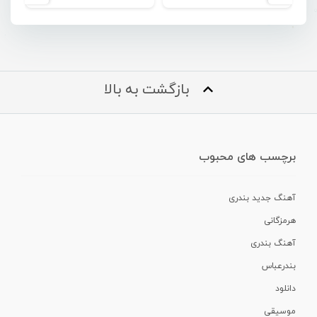
بازگشت به بالا
برچسب های محبوب
آهنگ جدید بندری
هرمزگانی
آهنگ بندری
بندرعباس
دانلود
موسیقی