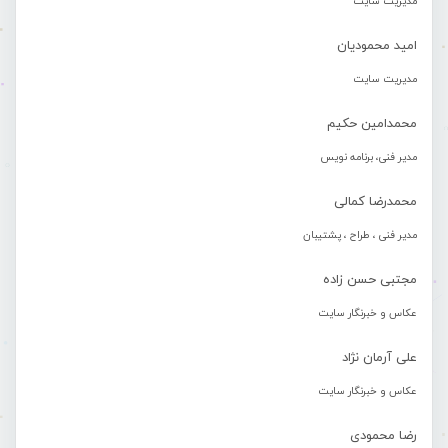
مدیریت سایت
امید محمودیان
مدیریت سایت
محمدامین حکیم
مدیر فنی، برنامه نویس
محمدرضا کمالی
مدیر فنی ، طراح ، پشتیبان
مجتبی حسن زاده
عکاس و خبرنگار سایت
علی آرمان نژاد
عکاس و خبرنگار سایت
رضا محمودی