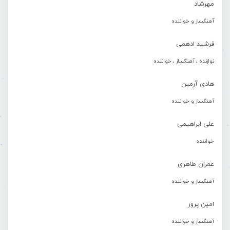
مهرشاد
آهنگساز و خواننده
فرشید ادهمی
نوازنده ، آهنگساز ، خواننده
هادی آرمین
آهنگساز و خواننده
علی ابراهیمی
خواننده
عمران طاهری
آهنگساز و خواننده
امین پرور
آهنگساز و خواننده