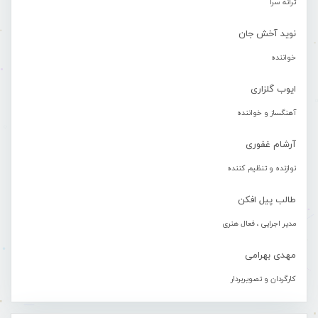
ترانه سرا
نوید آخش جان
خواننده
ایوب گلزاری
آهنگساز و خواننده
آرشام غفوری
نوازنده و تنظیم کننده
طالب پیل افکن
مدیر اجرایی ، فعال هنری
مهدی بهرامی
کارگردان و تصویربردار