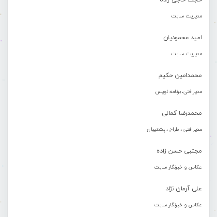
حجت حاجی زاده
مدیریت سایت
امید محمودیان
مدیریت سایت
محمدامین حکیم
مدیر فنی، برنامه نویس
محمدرضا کمالی
مدیر فنی ، طراح ، پشتیبان
مجتبی حسن زاده
عکاس و خبرنگار سایت
علی آرمان نژاد
عکاس و خبرنگار سایت