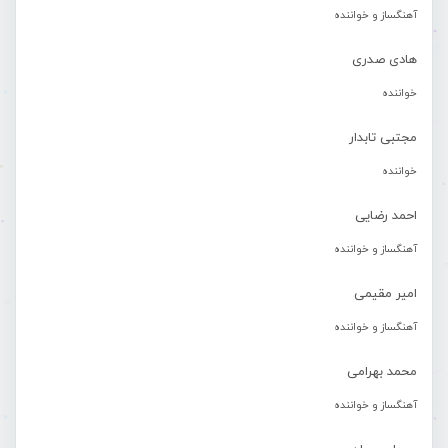
آهنگساز و خواننده
هادی صدری
خواننده
مجتبی تابدار
خواننده
احمد رضایی
آهنگساز و خواننده
امیر مقیمی
آهنگساز و خواننده
محمد بهرامی
آهنگساز و خواننده