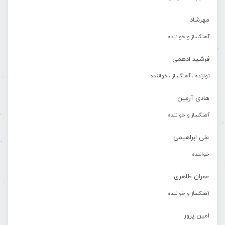
مهرشاد
آهنگساز و خواننده
فرشید ادهمی
نوازنده ، آهنگساز ، خواننده
هادی آرمین
آهنگساز و خواننده
علی ابراهیمی
خواننده
عمران طاهری
آهنگساز و خواننده
امین پرور