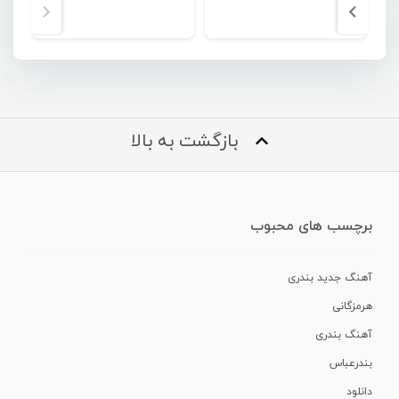
بازگشت به بالا
برچسب های محبوب
آهنگ جدید بندری
هرمزگانی
آهنگ بندری
بندرعباس
دانلود