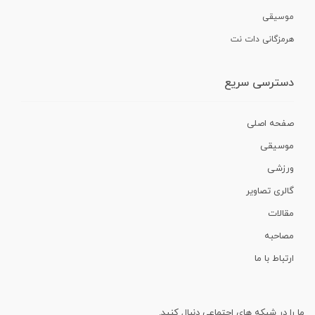
موسیقی
هرمزگانی دات نت
دسترسی سریع
صفحه اصلی
موسیقی
ورزشی
گالری تصاویر
مقالات
مصاحبه
ارتباط با ما
ما را در شبکه های اجتماعی دنبال کنید.