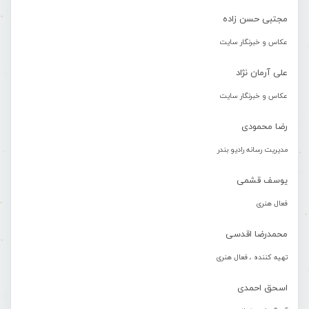
مجتبی حسن زاده
عکاس و خبرنگار سایت
علی آرمان نژاد
عکاس و خبرنگار سایت
رضا محمودی
مدیریت رسانه رادیو بندر
یوسف قشمی
فعال هنری
محمدرضا اقدسی
تهیه کننده ، فعال هنری
اسحق احمدی