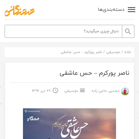
دسته‌بندی‌ها
خانه
/
موسیقی
/
ناصر پورکرم – حس عاشقی
ناصر پورکرم – حس عاشقی
مجتبی حاجی زاده
موسیقی
۲۲ تیر ۱۳۹۷