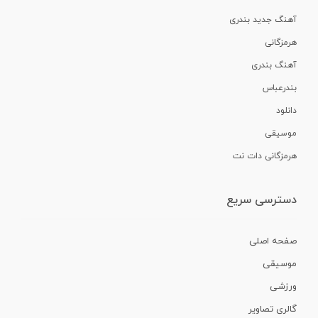
آهنگ جدید بندری
هرمزگانی
آهنگ بندری
بندرعباس
دانلود
موسیقی
هرمزگانی دات نت
دسترسی سریع
صفحه اصلی
موسیقی
ورزشی
گالری تصاویر