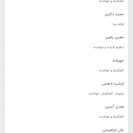
آهنگساز و خواننده
مجید ذاکری
ترانه سرا
معین راهبر
تنظیم کننده و خواننده
مهرشاد
آهنگساز و خواننده
فرشید ادهمی
نوازنده ، آهنگساز ، خواننده
هادی آرمین
آهنگساز و خواننده
علی ابراهیمی