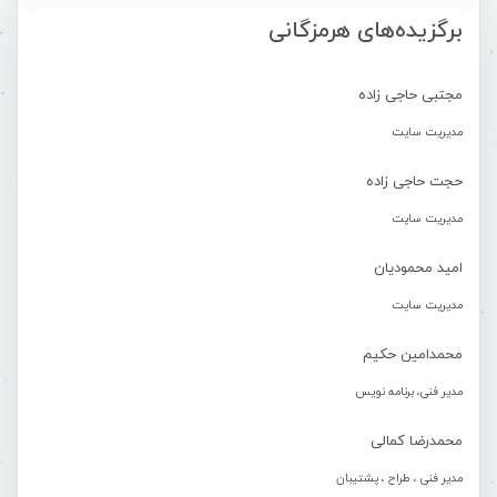
برگزیده‌های هرمزگانی
مجتبی حاجی زاده
مدیریت سایت
حجت حاجی زاده
مدیریت سایت
امید محمودیان
مدیریت سایت
محمدامین حکیم
مدیر فنی، برنامه نویس
محمدرضا کمالی
مدیر فنی ، طراح ، پشتیبان