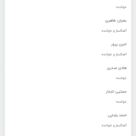
خواننده
عمران طاهری
آهنگساز و خواننده
امین پرور
آهنگساز و خواننده
هادی صدری
خواننده
مجتبی تابدار
خواننده
احمد رضایی
آهنگساز و خواننده