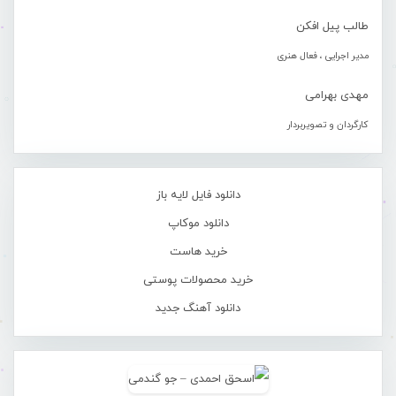
طالب پیل افکن
مدیر اجرایی ، فعال هنری
مهدی بهرامی
کارگردان و تصویربردار
دانلود فایل لایه باز
دانلود موکاپ
خرید هاست
خرید محصولات پوستی
دانلود آهنگ جدید