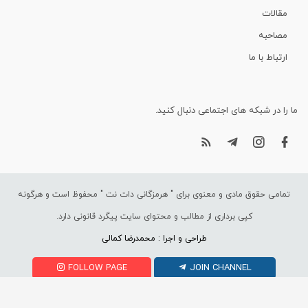
مقالات
مصاحبه
ارتباط با ما
ما را در شبکه های اجتماعی دنبال کنید.
تمامی حقوق مادی و معنوی برای "
هرمزگانی دات نت
" محفوظ است و هرگونه
کپی برداری از مطالب و محتوای سایت پیگرد قانونی دارد.
طراحی و اجرا : محمدرضا کمالی
FOLLOW PAGE
JOIN CHANNEL