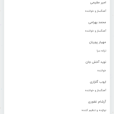
امیر مقیمی
آهنگساز و خواننده
محمد بهرامی
آهنگساز و خواننده
مهیار پوریان
ترانه سرا
نوید آخش جان
خواننده
ایوب گلزاری
آهنگساز و خواننده
آرشام غفوری
نوازنده و تنظیم کننده