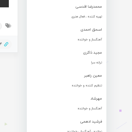
محمدرضا اقدسی
تهیه کننده ، فعال هنری
اسحق احمدی
آهنگساز و خواننده
14
مجید ذاکری
ترانه سرا
معین راهبر
تنظیم کننده و خواننده
مهرشاد
آهنگساز و خواننده
فرشید ادهمی
نوازنده ، آهنگساز ، خواننده