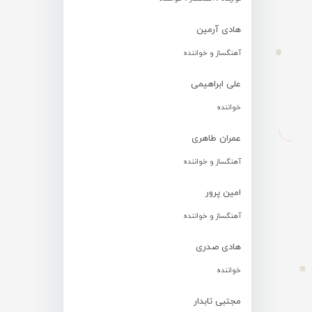
هادی آرمین
آهنگساز و خواننده
علی ابراهیمی
خواننده
عمران طاهری
آهنگساز و خواننده
امین پرور
آهنگساز و خواننده
هادی صدری
خواننده
مجتبی تابدار