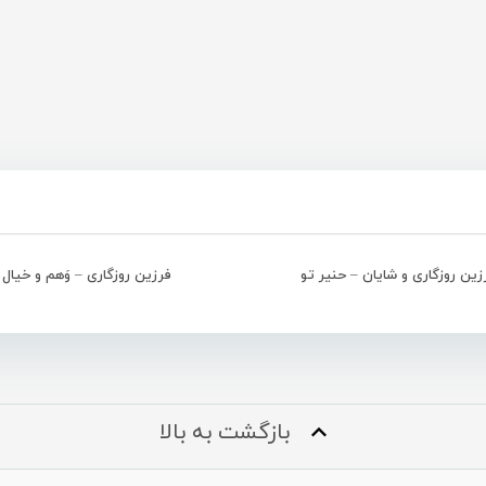
زین روزگاری و شایان – حنیر تو
فرزین روزگاری – وَهم و خیال
بازگشت به بالا