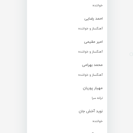
خواننده
احمد رضایی
آهنگساز و خواننده
امیر مقیمی
آهنگساز و خواننده
محمد بهرامی
آهنگساز و خواننده
مهیار پوریان
ترانه سرا
نوید آخش جان
خواننده