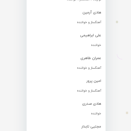
هادی آرمین
آهنگساز و خواننده
علی ابراهیمی
خواننده
عمران طاهری
آهنگساز و خواننده
امین پرور
آهنگساز و خواننده
هادی صدری
خواننده
مجتبی تابدار