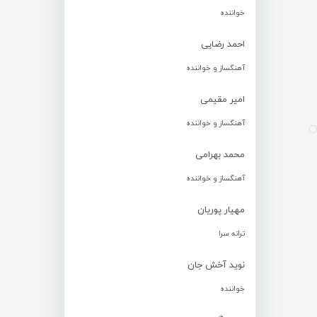
خواننده
احمد رضایی
آهنگساز و خواننده
امیر مقیمی
آهنگساز و خواننده
محمد بهرامی
آهنگساز و خواننده
مهیار پوریان
ترانه سرا
نوید آخش جان
خواننده