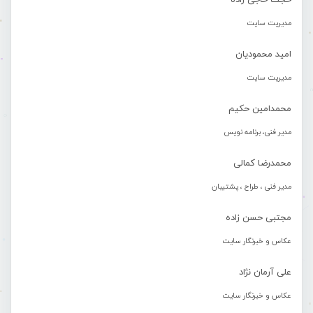
حجت حاجی زاده
مدیریت سایت
امید محمودیان
مدیریت سایت
محمدامین حکیم
مدیر فنی، برنامه نویس
محمدرضا کمالی
مدیر فنی ، طراح ، پشتیبان
مجتبی حسن زاده
عکاس و خبرنگار سایت
علی آرمان نژاد
عکاس و خبرنگار سایت