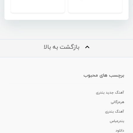
بازگشت به بالا
برچسب های محبوب
آهنگ جدید بندری
هرمزگانی
آهنگ بندری
بندرعباس
دانلود