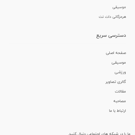
موسیقی
هرمزگانی دات نت
دسترسی سریع
صفحه اصلی
موسیقی
ورزشی
گالری تصاویر
مقالات
مصاحبه
ارتباط با ما
ما را در شبکه های اجتماعی دنبال کنید.