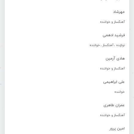
مهرشاد
آهنگساز و خواننده
فرشید ادهمی
نوازنده ، آهنگساز ، خواننده
هادی آرمین
آهنگساز و خواننده
علی ابراهیمی
خواننده
عمران طاهری
آهنگساز و خواننده
امین پرور