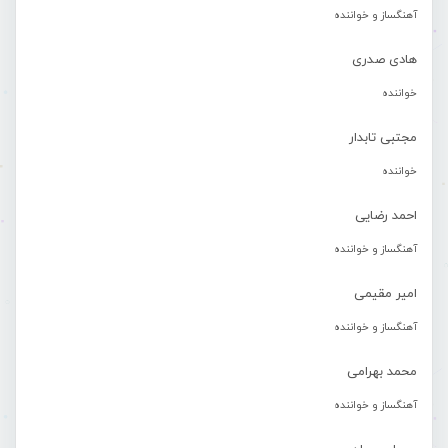
آهنگساز و خواننده
هادی صدری
خواننده
مجتبی تابدار
خواننده
احمد رضایی
آهنگساز و خواننده
امیر مقیمی
آهنگساز و خواننده
محمد بهرامی
آهنگساز و خواننده