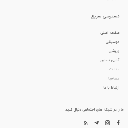
دسترسی سریع
صفحه اصلی
موسیقی
ورزشی
گالری تصاویر
مقالات
مصاحبه
ارتباط با ما
ما را در شبکه های اجتماعی دنبال کنید.