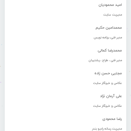
امید محمودیان
مدیریت سایت
محمدامین حکیم
مدیر فنی، برنامه نویس
محمدرضا کمالی
مدیر فنی ، طراح ، پشتیبان
مجتبی حسن زاده
عکاس و خبرنگار سایت
علی آرمان نژاد
عکاس و خبرنگار سایت
رضا محمودی
مدیریت رسانه رادیو بندر