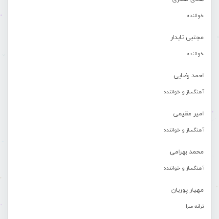
خواننده
مجتبی تابدار
خواننده
احمد رضایی
آهنگساز و خواننده
امیر مقیمی
آهنگساز و خواننده
محمد بهرامی
آهنگساز و خواننده
مهیار پوریان
ترانه سرا