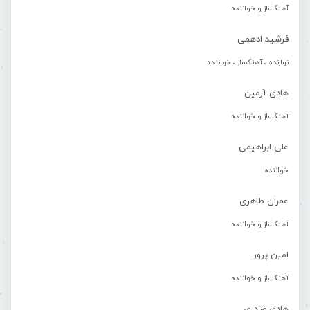
آهنگساز و خواننده
فرشید ادهمی
نوازنده ، آهنگساز ، خواننده
هادی آرمین
آهنگساز و خواننده
علی ابراهیمی
خواننده
عمران طاهری
آهنگساز و خواننده
امین پرور
آهنگساز و خواننده
هادی صدری