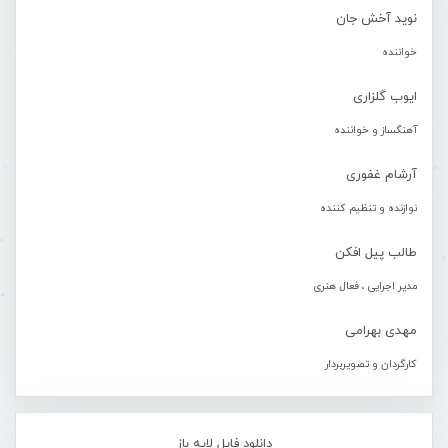
نوید آخش جان
خواننده
ایوب گلزاری
آهنگساز و خواننده
آرشام غفوری
نوازنده و تنظیم کننده
طالب پیل افکن
مدیر اجرایی ، فعال هنری
مهدی بهرامی
کارگردان و تصویربردار
دانلود فایل لایه باز