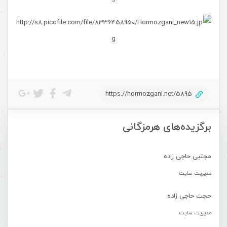
https://hormozgani.net/5895
برگزیده‌های هرمزگانی
مجتبی حاجی زاده
مدیریت سایت
حجت حاجی زاده
مدیریت سایت