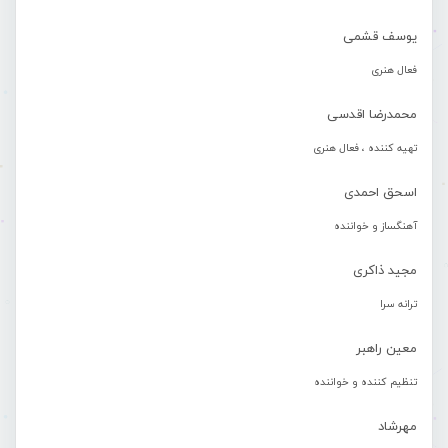
یوسف قشمی
فعال هنری
محمدرضا اقدسی
تهیه کننده ، فعال هنری
اسحق احمدی
آهنگساز و خواننده
مجید ذاکری
ترانه سرا
معین راهبر
تنظیم کننده و خواننده
مهرشاد