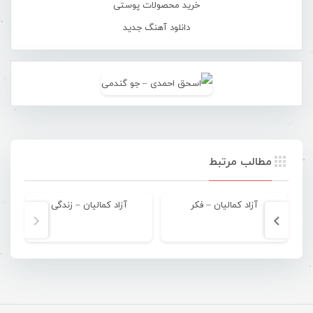
خرید محصولات پوستی
دانلود آهنگ جدید
مطالب مرتبط
آزاد کمالیان – فکر
آزاد کمالیان – زندگی
آ