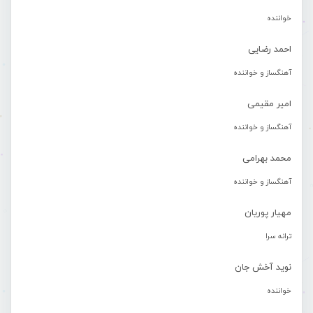
خواننده
احمد رضایی
آهنگساز و خواننده
امیر مقیمی
آهنگساز و خواننده
محمد بهرامی
آهنگساز و خواننده
مهیار پوریان
ترانه سرا
نوید آخش جان
خواننده