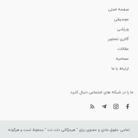
صفحه اصلی
موسیقی
ورزشی
گالری تصاویر
مقالات
مصاحبه
ارتباط با ما
ما را در شبکه های اجتماعی دنبال کنید.
تمامی حقوق مادی و معنوی برای "
هرمزگانی دات نت
" محفوظ است و هرگونه