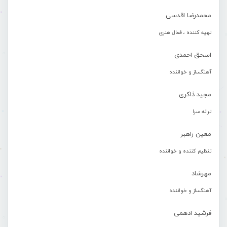
محمدرضا اقدسی
تهیه کننده ، فعال هنری
اسحق احمدی
آهنگساز و خواننده
مجید ذاکری
ترانه سرا
معین راهبر
تنظیم کننده و خواننده
مهرشاد
آهنگساز و خواننده
فرشید ادهمی