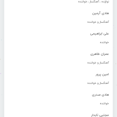
نوازنده ، آهنگساز ، خواننده
هادی آرمین
آهنگساز و خواننده
علی ابراهیمی
خواننده
عمران طاهری
آهنگساز و خواننده
امین پرور
آهنگساز و خواننده
هادی صدری
خواننده
مجتبی تابدار