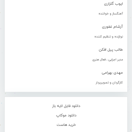
ایوب گلزاری
آهنگساز و خواننده
آرشام غفوری
نوازنده و تنظیم کننده
طالب پیل افکن
مدیر اجرایی ، فعال هنری
مهدی بهرامی
کارگردان و تصویربردار
دانلود فایل لایه باز
دانلود موکاپ
خرید هاست