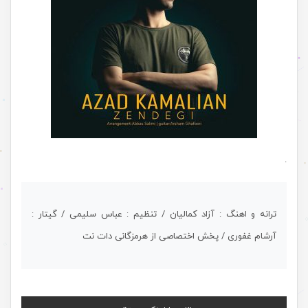
.
ترانه و اهنگ : آزاد کمالیان / تنظیم : عباس سلیمی / گیتار :
آرشام غفوری / پخش اختصاصی از هرمزگانی دات نت