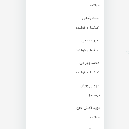
خواننده
احمد رضایی
آهنگساز و خواننده
امیر مقیمی
آهنگساز و خواننده
محمد بهرامی
آهنگساز و خواننده
مهیار پوریان
ترانه سرا
نوید آخش جان
خواننده