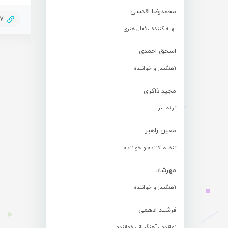
محمدرضا اقدسی
27
تهیه کننده ، فعال هنری
اسحق احمدی
آهنگساز و خواننده
مجید ذاکری
ترانه سرا
معین راهبر
تنظیم کننده و خواننده
مهرشاد
آهنگساز و خواننده
فرشید ادهمی
نوازنده ، آهنگساز ، خواننده