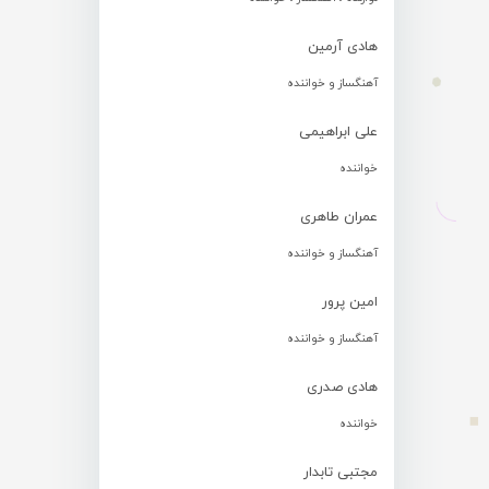
هادی آرمین
آهنگساز و خواننده
علی ابراهیمی
خواننده
عمران طاهری
آهنگساز و خواننده
امین پرور
آهنگساز و خواننده
هادی صدری
خواننده
مجتبی تابدار