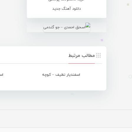
دانلود آهنگ جدید
مطالب مرتبط
اسفندیار نظیف – کوچه
اس