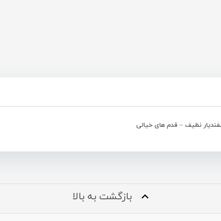
فندیار نظیف – قدم های خیالی
بازگشت به بالا